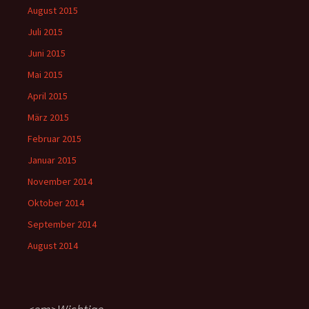
August 2015
Juli 2015
Juni 2015
Mai 2015
April 2015
März 2015
Februar 2015
Januar 2015
November 2014
Oktober 2014
September 2014
August 2014