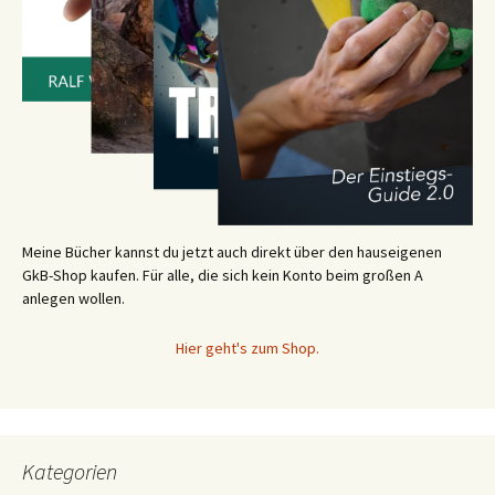
Meine Bücher kannst du jetzt auch direkt über den hauseigenen
GkB-Shop kaufen. Für alle, die sich kein Konto beim großen A
anlegen wollen.
Hier geht's zum Shop.
Kategorien