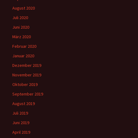
August 2020
Juli 2020
Juni 2020
März 2020
Februar 2020
Januar 2020
Dezember 2019
November 2019
Oktober 2019
September 2019
August 2019
Juli 2019
Juni 2019
April 2019