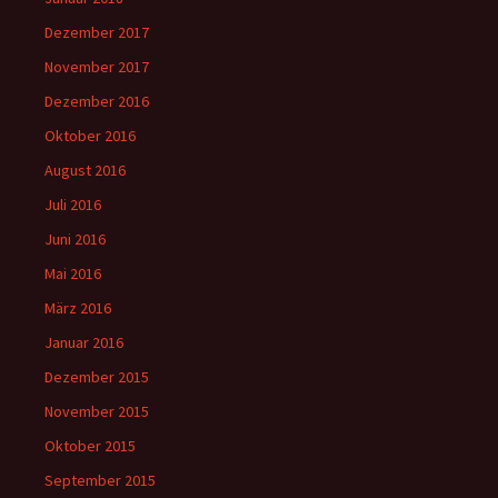
Dezember 2017
November 2017
Dezember 2016
Oktober 2016
August 2016
Juli 2016
Juni 2016
Mai 2016
März 2016
Januar 2016
Dezember 2015
November 2015
Oktober 2015
September 2015