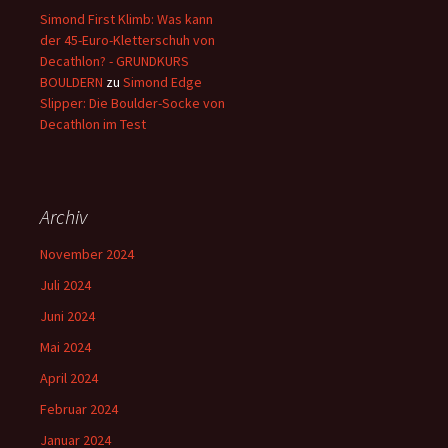
Simond First Klimb: Was kann
der 45-Euro-Kletterschuh von
Decathlon? - GRUNDKURS
BOULDERN
zu
Simond Edge
Slipper: Die Boulder-Socke von
Decathlon im Test
Archiv
November 2024
Juli 2024
Juni 2024
Mai 2024
April 2024
Februar 2024
Januar 2024