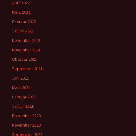
April 2022
März 2022
Februar 2022
Januar 2022
Dezember 2021
November 2021
Oktober 2021
September 2021
Juni 2021
März 2021
Februar 2021
Januar 2021
Dezember 2020
November 2020
September 2020