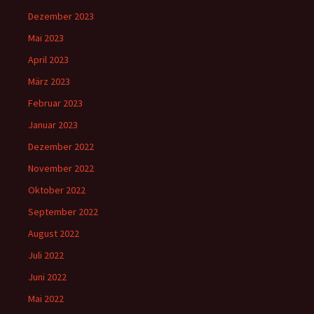
Dezember 2023
Mai 2023
April 2023
März 2023
Februar 2023
Januar 2023
Dezember 2022
November 2022
Oktober 2022
September 2022
August 2022
Juli 2022
Juni 2022
Mai 2022