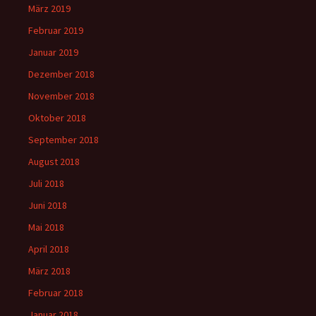
März 2019
Februar 2019
Januar 2019
Dezember 2018
November 2018
Oktober 2018
September 2018
August 2018
Juli 2018
Juni 2018
Mai 2018
April 2018
März 2018
Februar 2018
Januar 2018