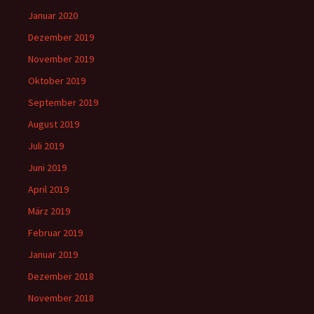
Januar 2020
Dezember 2019
November 2019
Oktober 2019
September 2019
August 2019
Juli 2019
Juni 2019
April 2019
März 2019
Februar 2019
Januar 2019
Dezember 2018
November 2018