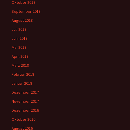
Oktober 2018
September 2018
August 2018
Juli 2018
Juni 2018
Mai 2018
April 2018
März 2018
Februar 2018
Januar 2018
Dezember 2017
November 2017
Dezember 2016
Oktober 2016
August 2016