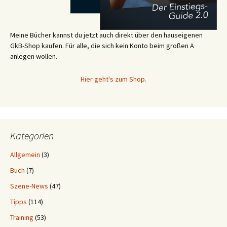
Meine Bücher kannst du jetzt auch direkt über den hauseigenen
GkB-Shop kaufen. Für alle, die sich kein Konto beim großen A
anlegen wollen.
Hier geht's zum Shop.
Kategorien
Allgemein
(3)
Buch
(7)
Szene-News
(47)
Tipps
(114)
Training
(53)