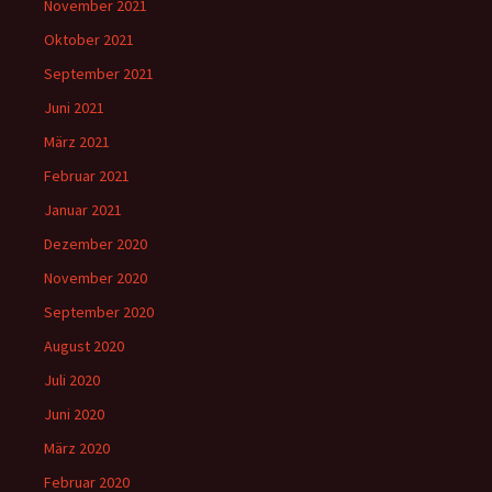
November 2021
Oktober 2021
September 2021
Juni 2021
März 2021
Februar 2021
Januar 2021
Dezember 2020
November 2020
September 2020
August 2020
Juli 2020
Juni 2020
März 2020
Februar 2020