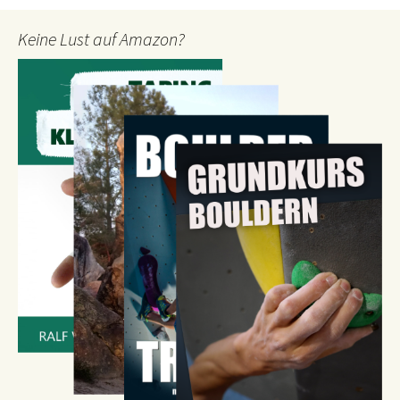
Keine Lust auf Amazon?