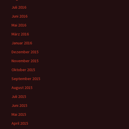
Juli 2016
Juni 2016
Mai 2016
März 2016
Januar 2016
Dezember 2015
November 2015
Oktober 2015
September 2015
August 2015
Juli 2015
Juni 2015
Mai 2015
April 2015