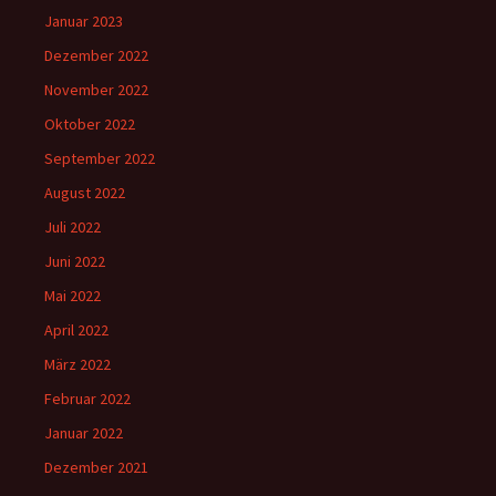
Januar 2023
Dezember 2022
November 2022
Oktober 2022
September 2022
August 2022
Juli 2022
Juni 2022
Mai 2022
April 2022
März 2022
Februar 2022
Januar 2022
Dezember 2021