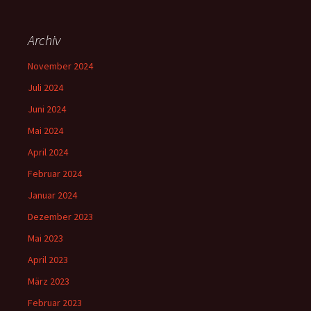
Archiv
November 2024
Juli 2024
Juni 2024
Mai 2024
April 2024
Februar 2024
Januar 2024
Dezember 2023
Mai 2023
April 2023
März 2023
Februar 2023