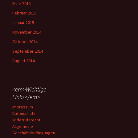
März 2015
Februar 2015
Januar 2015
November 2014
Oktober 2014
September 2014
August 2014
<em>Wichtige
Links</em>
Impressum
Datenschutz
Widerrufsrecht
Allgemeine
Geschäftsbedingungen