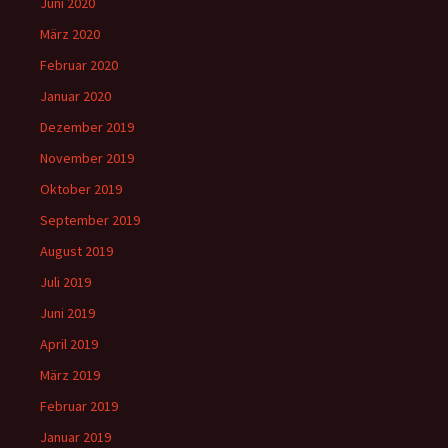
Juni 2020
März 2020
Februar 2020
Januar 2020
Dezember 2019
November 2019
Oktober 2019
September 2019
August 2019
Juli 2019
Juni 2019
April 2019
März 2019
Februar 2019
Januar 2019