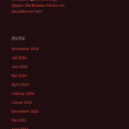
Slipper: Die Boulder-Socke von
Decathlon im Test
Archiv
November 2024
Juli 2024
Juni 2024
Mai 2024
April 2024
Februar 2024
Januar 2024
Dezember 2023
Mai 2023
April 2023