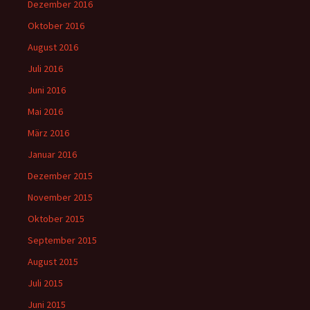
Dezember 2016
Oktober 2016
August 2016
Juli 2016
Juni 2016
Mai 2016
März 2016
Januar 2016
Dezember 2015
November 2015
Oktober 2015
September 2015
August 2015
Juli 2015
Juni 2015