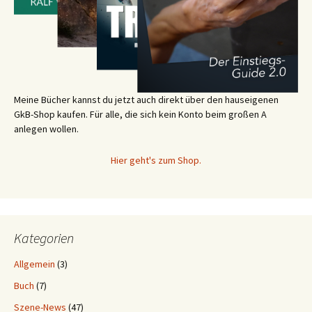
Meine Bücher kannst du jetzt auch direkt über den hauseigenen
GkB-Shop kaufen. Für alle, die sich kein Konto beim großen A
anlegen wollen.
Hier geht's zum Shop.
Kategorien
Allgemein
(3)
Buch
(7)
Szene-News
(47)