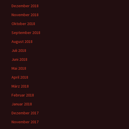
Dezember 2018
November 2018
Oktober 2018
September 2018
August 2018
Juli 2018
Juni 2018
Mai 2018
April 2018
März 2018
Februar 2018
Januar 2018
Dezember 2017
November 2017