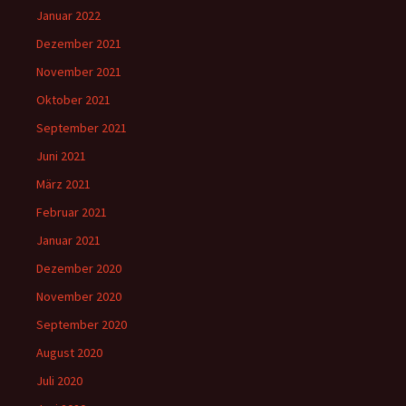
Januar 2022
Dezember 2021
November 2021
Oktober 2021
September 2021
Juni 2021
März 2021
Februar 2021
Januar 2021
Dezember 2020
November 2020
September 2020
August 2020
Juli 2020