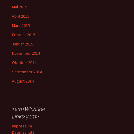
Mai 2015
April 2015
März 2015
Februar 2015
Januar 2015
November 2014
Oktober 2014
September 2014
August 2014
<em>Wichtige
Links</em>
Impressum
Datenschutz