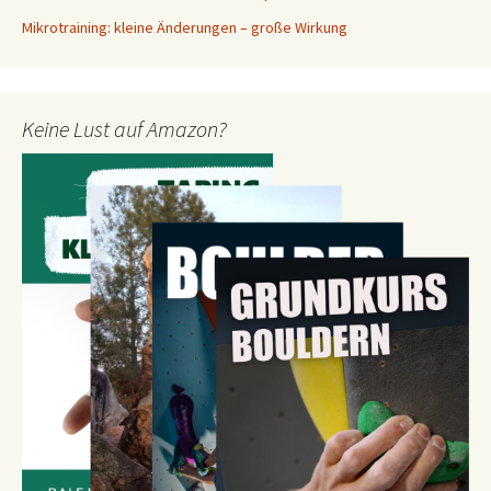
Mikrotraining: kleine Änderungen – große Wirkung
Keine Lust auf Amazon?