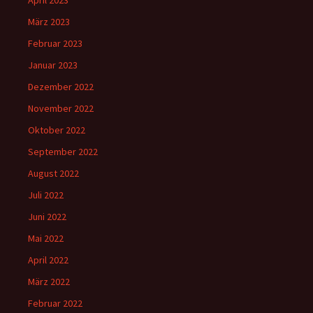
März 2023
Februar 2023
Januar 2023
Dezember 2022
November 2022
Oktober 2022
September 2022
August 2022
Juli 2022
Juni 2022
Mai 2022
April 2022
März 2022
Februar 2022