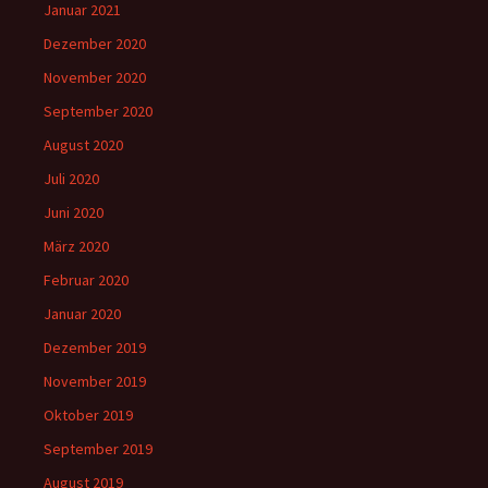
Januar 2021
Dezember 2020
November 2020
September 2020
August 2020
Juli 2020
Juni 2020
März 2020
Februar 2020
Januar 2020
Dezember 2019
November 2019
Oktober 2019
September 2019
August 2019