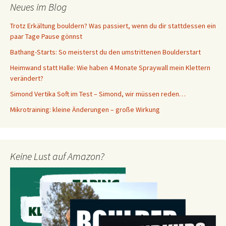
Neues im Blog
Trotz Erkältung bouldern? Was passiert, wenn du dir stattdessen ein
paar Tage Pause gönnst
Bathang-Starts: So meisterst du den umstrittenen Boulderstart
Heimwand statt Halle: Wie haben 4 Monate Spraywall mein Klettern
verändert?
Simond Vertika Soft im Test – Simond, wir müssen reden…
Mikrotraining: kleine Änderungen – große Wirkung
Keine Lust auf Amazon?