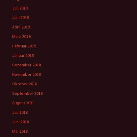
Juli 2019
Juni 2019
April 2019
März 2019
Februar 2019
Januar 2019
Dezember 2018
November 2018
Oktober 2018
September 2018
August 2018
Juli 2018
Juni 2018
Mai 2018