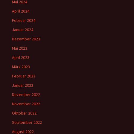
Mai 2024
April 2024
Februar 2024
Januar 2024
Dezember 2023
Mai 2023
April 2023
März 2023
Februar 2023
Januar 2023
Dezember 2022
November 2022
Oktober 2022
September 2022
August 2022