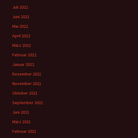
Juli 2022
Juni 2022
Mai 2022
April 2022
März 2022
Februar 2022
Januar 2022
Dezember 2021
November 2021
Oktober 2021
September 2021
Juni 2021
März 2021
Februar 2021