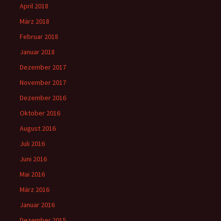
April 2018
März 2018
Februar 2018
Januar 2018
Dezember 2017
November 2017
Dezember 2016
Oktober 2016
August 2016
Juli 2016
Juni 2016
Mai 2016
März 2016
Januar 2016
Dezember 2015