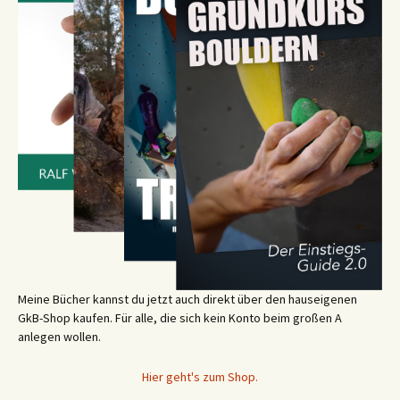
Meine Bücher kannst du jetzt auch direkt über den hauseigenen
GkB-Shop kaufen. Für alle, die sich kein Konto beim großen A
anlegen wollen.
Hier geht's zum Shop.