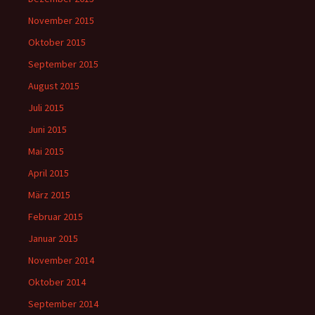
November 2015
Oktober 2015
September 2015
August 2015
Juli 2015
Juni 2015
Mai 2015
April 2015
März 2015
Februar 2015
Januar 2015
November 2014
Oktober 2014
September 2014