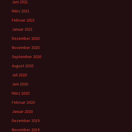
Juni 2021
März 2021
Februar 2021
Januar 2021
Dezember 2020
November 2020
September 2020
August 2020
Juli 2020
Juni 2020
März 2020
Februar 2020
Januar 2020
Dezember 2019
November 2019