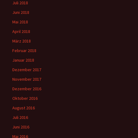
Juli 2018
Juni 2018
Mai 2018
April 2018
März 2018
Februar 2018
Januar 2018
Dezember 2017
November 2017
Dezember 2016
Oktober 2016
August 2016
Juli 2016
Juni 2016
Mai 2016