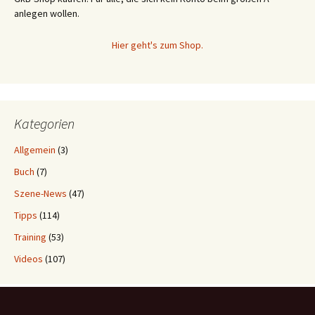
anlegen wollen.
Hier geht's zum Shop.
Kategorien
Allgemein
(3)
Buch
(7)
Szene-News
(47)
Tipps
(114)
Training
(53)
Videos
(107)