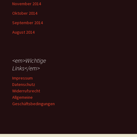
November 2014
Oktober 2014
September 2014
August 2014
<em>Wichtige
Links</em>
Impressum
Datenschutz
Widerrufsrecht
Allgemeine
Geschäftsbedingungen