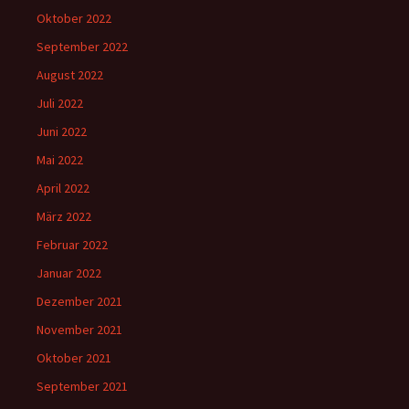
Oktober 2022
September 2022
August 2022
Juli 2022
Juni 2022
Mai 2022
April 2022
März 2022
Februar 2022
Januar 2022
Dezember 2021
November 2021
Oktober 2021
September 2021