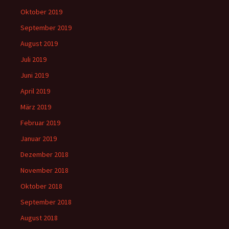
Oktober 2019
September 2019
August 2019
Juli 2019
Juni 2019
April 2019
März 2019
Februar 2019
Januar 2019
Dezember 2018
November 2018
Oktober 2018
September 2018
August 2018