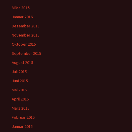
März 2016
Januar 2016
Dezember 2015
November 2015
Oktober 2015
September 2015
August 2015
Juli 2015
Juni 2015
Mai 2015
April 2015
März 2015
Februar 2015
Januar 2015