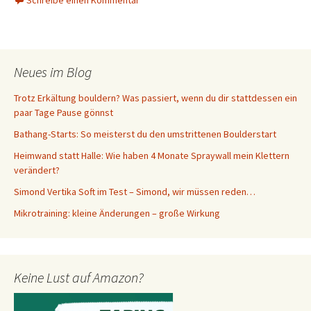
Schreibe einen Kommentar
Neues im Blog
Trotz Erkältung bouldern? Was passiert, wenn du dir stattdessen ein
paar Tage Pause gönnst
Bathang-Starts: So meisterst du den umstrittenen Boulderstart
Heimwand statt Halle: Wie haben 4 Monate Spraywall mein Klettern
verändert?
Simond Vertika Soft im Test – Simond, wir müssen reden…
Mikrotraining: kleine Änderungen – große Wirkung
Keine Lust auf Amazon?