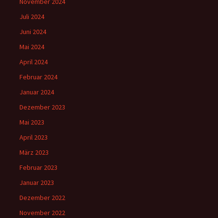
November 2024
Juli 2024
Juni 2024
Mai 2024
April 2024
Februar 2024
Januar 2024
Dezember 2023
Mai 2023
April 2023
März 2023
Februar 2023
Januar 2023
Dezember 2022
November 2022