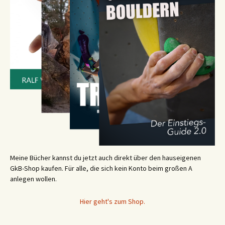
Meine Bücher kannst du jetzt auch direkt über den hauseigenen
GkB-Shop kaufen. Für alle, die sich kein Konto beim großen A
anlegen wollen.
Hier geht's zum Shop.