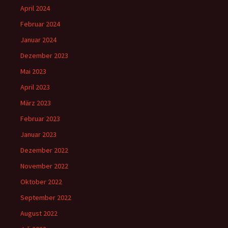
April 2024
Februar 2024
Januar 2024
Dezember 2023
Mai 2023
April 2023
März 2023
Februar 2023
Januar 2023
Dezember 2022
November 2022
Oktober 2022
September 2022
August 2022