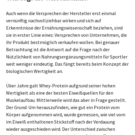
Auch wenn die Versprechen der Hersteller erst einmal
vernünftig nachvollziehbar wirken und sich auf
Erkenntnisse der Ernährungswissenschaft beziehen, sind
sie in erster Linie eines: Versprechen von Unternehmen, die
ihr Produkt bestmöglich verkaufen wollen. Bei genauer
Betrachtung ist die Antwort auf die Frage nach der
Nützlichkeit von Nahrungsergänzungsmitteln für Sportler
weit weniger eindeutig. Das fängt bereits beim Konzept der
biologischen Wertigkeit an.
Über Jahre galt Whey-Protein aufgrund seiner hohen
Wertigkeit als eine der besten Eiweißquellen für den
Muskelaufbau. Mittlerweile wird das aber in Frage gestellt.
Der Grund: Um herauszufinden, wie gut ein Protein vom
Körper aufgenommen wird, wurde gemessen, wie viel vom
im Eiweiß enthaltenen Stickstoff nach der Verdauung
wieder ausgeschieden wird. Der Unterschied zwischen