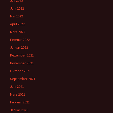
Juli 2022
Juni 2022
Mai 2022
April 2022
März 2022
Februar 2022
Januar 2022
Dezember 2021
November 2021
Oktober 2021
September 2021
Juni 2021
März 2021
Februar 2021
Januar 2021