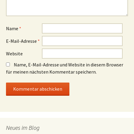
Name
*
E-Mail-Adresse
*
Website
Name, E-Mail-Adresse und Website in diesem Browser
für meinen nächsten Kommentar speichern.
Neues im Blog