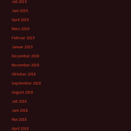
Juli 2019
Juni 2019
April 2019
März 2019
Februar 2019
Januar 2019
Dezember 2018
November 2018
Oktober 2018
September 2018
August 2018
Juli 2018
Juni 2018
Mai 2018
April 2018