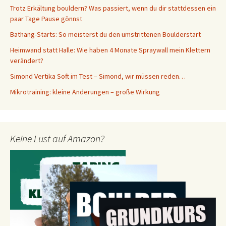
Trotz Erkältung bouldern? Was passiert, wenn du dir stattdessen ein
paar Tage Pause gönnst
Bathang-Starts: So meisterst du den umstrittenen Boulderstart
Heimwand statt Halle: Wie haben 4 Monate Spraywall mein Klettern
verändert?
Simond Vertika Soft im Test – Simond, wir müssen reden…
Mikrotraining: kleine Änderungen – große Wirkung
Keine Lust auf Amazon?