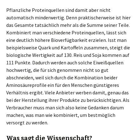
Pflanzliche Proteinquellen sind damit aber nicht
automatisch minderwertig. Denn praktischerweise ist hier
das Gesamte tatsächlich mehr als die Summe seiner Teile.
Kombiniert man verschiedene Proteinquellen, lässt sich
eine deutlich höhere Bioverfügbarkeit erzielen. Isst man
beispielsweise Quark und Kartoffeln zusammen, steigt die
biologische Wertigkeit auf 130. Reis und Soja kommen auf
111 Punkte. Dadurch werden auch solche Eiweißquellen
hochwertig, die für sich genommen nicht so gut
abschneiden, weil sich durch die Kombination beider
Aminosäureprofile ein für den Menschen günstigeres
Verhältnis ergibt. Viele Anbieter werben damit, genau das
bei der Herstellung ihrer Produkte zu berücksichtigen. Als
Verbraucher muss man sich also keine Gedanken darum
machen, was man wie kombiniert, um bestmöglich
versorgt zu werden.
Was sagt die Wissenschaft?