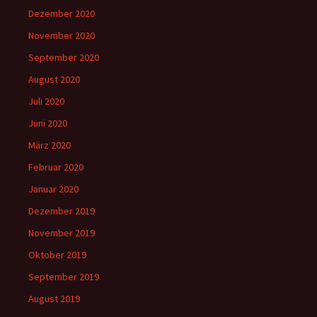
Dezember 2020
November 2020
September 2020
August 2020
Juli 2020
Juni 2020
März 2020
Februar 2020
Januar 2020
Dezember 2019
November 2019
Oktober 2019
September 2019
August 2019