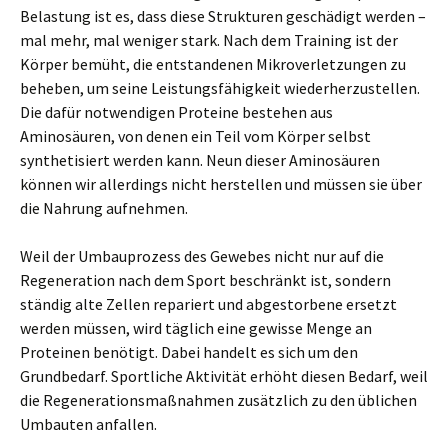
Belastung ist es, dass diese Strukturen geschädigt werden –
mal mehr, mal weniger stark. Nach dem Training ist der
Körper bemüht, die entstandenen Mikroverletzungen zu
beheben, um seine Leistungsfähigkeit wiederherzustellen.
Die dafür notwendigen Proteine bestehen aus
Aminosäuren, von denen ein Teil vom Körper selbst
synthetisiert werden kann. Neun dieser Aminosäuren
können wir allerdings nicht herstellen und müssen sie über
die Nahrung aufnehmen.
Weil der Umbauprozess des Gewebes nicht nur auf die
Regeneration nach dem Sport beschränkt ist, sondern
ständig alte Zellen repariert und abgestorbene ersetzt
werden müssen, wird täglich eine gewisse Menge an
Proteinen benötigt. Dabei handelt es sich um den
Grundbedarf. Sportliche Aktivität erhöht diesen Bedarf, weil
die Regenerationsmaßnahmen zusätzlich zu den üblichen
Umbauten anfallen.