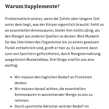
Warum Supplemente?
Problematisch wird es, wenn die Zufuhr über längere Zeit
unter dem liegt, was der Körper eigentlich braucht. Fehlt es
an essentiellen Aminosäuren, bleibt ihm nichts übrig, als
den Mangel aus anderen Quellen zu decken. Weil Muskeln
für das Überleben des Organismus bis zu einem gewissen
Punkt entbehrlich sind, greift er hier zu. Es kommt dann
zum von Sportlern gefürchteten, durch Mangelernährung
ausgelösten Muskelabbau. Drei Dinge sind für uns also
wichtig:
Wir müssen den täglichen Bedarf an Proteinen
decken.
Wir müssen darauf achten, die essentiellen
Aminosäuren in ausreichender Menge zu uns zu
nehmen.
Durch sportliche Aktivität wird der Bedarf im