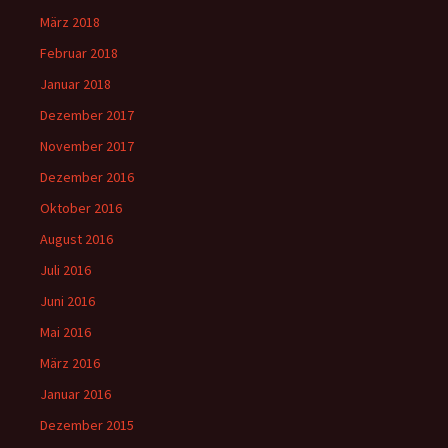
März 2018
Februar 2018
Januar 2018
Dezember 2017
November 2017
Dezember 2016
Oktober 2016
August 2016
Juli 2016
Juni 2016
Mai 2016
März 2016
Januar 2016
Dezember 2015