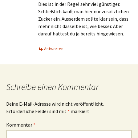
Dies ist in der Regel sehr viel günstiger.
Schließlich kauft man hier nur zusätzlichen
Zucker ein. Ausserdem sollte klar sein, dass
mehr nicht dasselbe ist, wie besser. Aber
darauf hattest du ja bereits hingewiesen.
Antworten
Schreibe einen Kommentar
Deine E-Mail-Adresse wird nicht veröffentlicht.
Erforderliche Felder sind mit
*
markiert
Kommentar
*