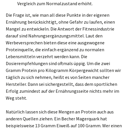
Vergleich zum Normalzustand erhöht.
Die Frage ist, wie man all diese Punkte in der eigenen
Ernährung berücksichtigt, ohne Gefahr zu laufen, einen
Mangel zu entwickeln. Die Antwort der Fitnessindustrie
darauf sind Nahrungsergänzungsmittel. Laut den
Werbeversprechen bieten diese eine ausgewogene
Proteinquelle, die einfach ergänzend zu normalen
Lebensmitteln verzehrt werden kann. Die
Dosierempfehlungen sind oftmals üppig. Um die zwei
Gramm Protein pro Kilogramm Körpergewicht sollten wir
täglich zu sich nehmen, heißt es von Seiten mancher
Hersteller. Dann sei sichergestellt, dass dem sportlichen
Erfolg zumindest auf der Ernährungsseite nichts mehr im
Weg steht.
Natürlich lassen sich diese Mengen an Protein auch aus
anderen Quellen ziehen. Ein Becher Magerquark hat
beispielsweise 13 Gramm Eiweiß auf 100 Gramm. Wer einen