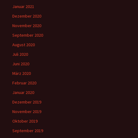
Januar 2021
Dezember 2020
November 2020
September 2020
August 2020
Juli 2020
Juni 2020
März 2020
Februar 2020
Januar 2020
Dezember 2019
November 2019
Oktober 2019
September 2019