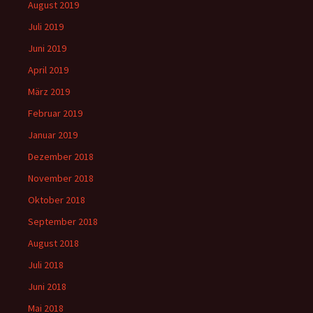
August 2019
Juli 2019
Juni 2019
April 2019
März 2019
Februar 2019
Januar 2019
Dezember 2018
November 2018
Oktober 2018
September 2018
August 2018
Juli 2018
Juni 2018
Mai 2018