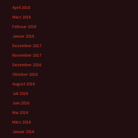
April 2018
März 2018
Februar 2018
Januar 2018
Dezember 2017
November 2017
Dezember 2016
Oktober 2016
August 2016
Juli 2016
Juni 2016
Mai 2016
März 2016
Januar 2016