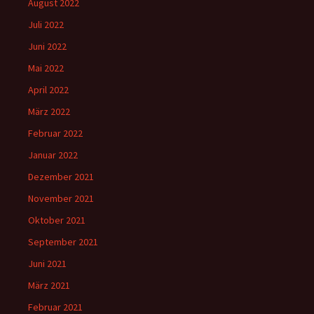
August 2022
Juli 2022
Juni 2022
Mai 2022
April 2022
März 2022
Februar 2022
Januar 2022
Dezember 2021
November 2021
Oktober 2021
September 2021
Juni 2021
März 2021
Februar 2021