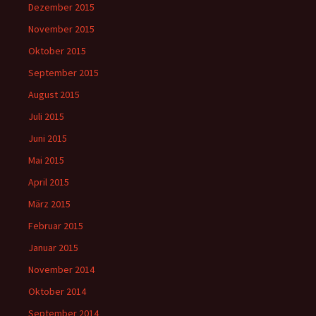
Dezember 2015
November 2015
Oktober 2015
September 2015
August 2015
Juli 2015
Juni 2015
Mai 2015
April 2015
März 2015
Februar 2015
Januar 2015
November 2014
Oktober 2014
September 2014