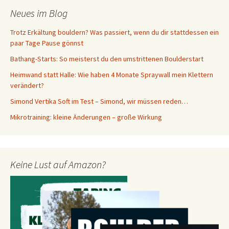
Neues im Blog
Trotz Erkältung bouldern? Was passiert, wenn du dir stattdessen ein
paar Tage Pause gönnst
Bathang-Starts: So meisterst du den umstrittenen Boulderstart
Heimwand statt Halle: Wie haben 4 Monate Spraywall mein Klettern
verändert?
Simond Vertika Soft im Test – Simond, wir müssen reden…
Mikrotraining: kleine Änderungen – große Wirkung
Keine Lust auf Amazon?