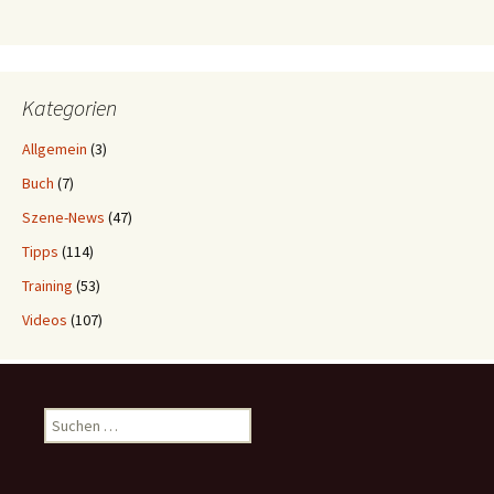
Kategorien
Allgemein
(3)
Buch
(7)
Szene-News
(47)
Tipps
(114)
Training
(53)
Videos
(107)
Suchen
nach: