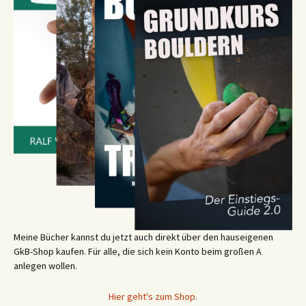
Meine Bücher kannst du jetzt auch direkt über den hauseigenen
GkB-Shop kaufen. Für alle, die sich kein Konto beim großen A
anlegen wollen.
Hier geht's zum Shop.