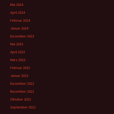
Mai 2024
April 2024
Februar 2024
Januar 2024
Dezember 2023
Mai 2023
April 2023
März 2023
Februar 2023
Januar 2023
Dezember 2022
November 2022
Oktober 2022
September 2022