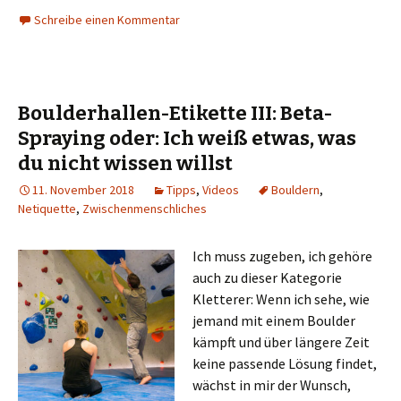
Schreibe einen Kommentar
Boulderhallen-Etikette III: Beta-
Spraying oder: Ich weiß etwas, was
du nicht wissen willst
11. November 2018
Tipps
,
Videos
Bouldern
,
Netiquette
,
Zwischenmenschliches
Ich muss zugeben, ich gehöre
auch zu dieser Kategorie
Kletterer: Wenn ich sehe, wie
jemand mit einem Boulder
kämpft und über längere Zeit
keine passende Lösung findet,
wächst in mir der Wunsch,