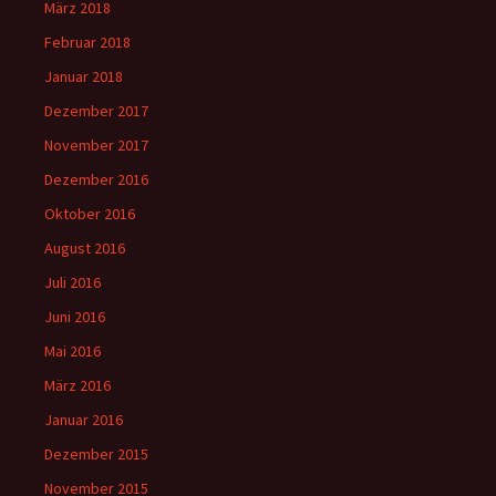
März 2018
Februar 2018
Januar 2018
Dezember 2017
November 2017
Dezember 2016
Oktober 2016
August 2016
Juli 2016
Juni 2016
Mai 2016
März 2016
Januar 2016
Dezember 2015
November 2015