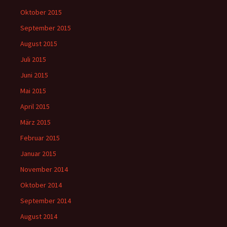
Oktober 2015
September 2015
August 2015
Juli 2015
Juni 2015
Mai 2015
April 2015
März 2015
Februar 2015
Januar 2015
November 2014
Oktober 2014
September 2014
August 2014