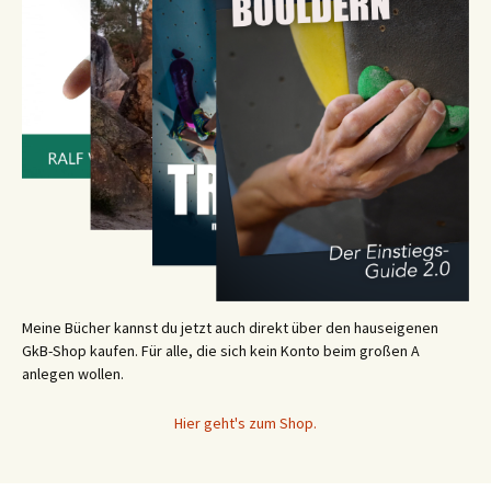
Meine Bücher kannst du jetzt auch direkt über den hauseigenen
GkB-Shop kaufen. Für alle, die sich kein Konto beim großen A
anlegen wollen.
Hier geht's zum Shop.