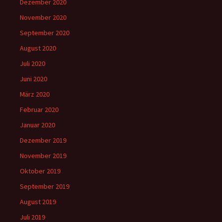
Dezember 2020
November 2020
September 2020
August 2020
Juli 2020
Juni 2020
März 2020
Februar 2020
Januar 2020
Dezember 2019
November 2019
Oktober 2019
September 2019
August 2019
Juli 2019