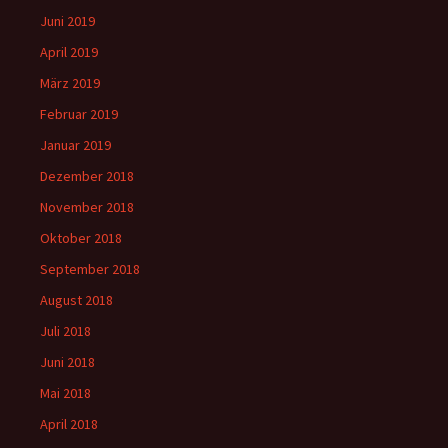
Juni 2019
April 2019
März 2019
Februar 2019
Januar 2019
Dezember 2018
November 2018
Oktober 2018
September 2018
August 2018
Juli 2018
Juni 2018
Mai 2018
April 2018