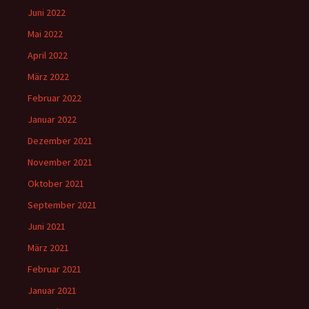
Juni 2022
Mai 2022
April 2022
März 2022
Februar 2022
Januar 2022
Dezember 2021
November 2021
Oktober 2021
September 2021
Juni 2021
März 2021
Februar 2021
Januar 2021