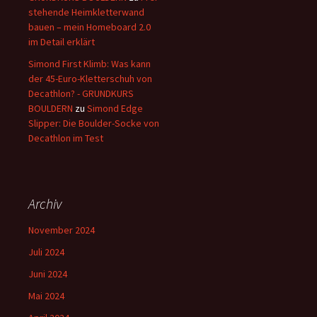
stehende Heimkletterwand
bauen – mein Homeboard 2.0
im Detail erklärt
Simond First Klimb: Was kann
der 45-Euro-Kletterschuh von
Decathlon? - GRUNDKURS
BOULDERN
zu
Simond Edge
Slipper: Die Boulder-Socke von
Decathlon im Test
Archiv
November 2024
Juli 2024
Juni 2024
Mai 2024