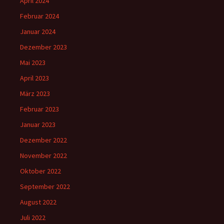
April 2024
Februar 2024
Januar 2024
Dezember 2023
Mai 2023
April 2023
März 2023
Februar 2023
Januar 2023
Dezember 2022
November 2022
Oktober 2022
September 2022
August 2022
Juli 2022