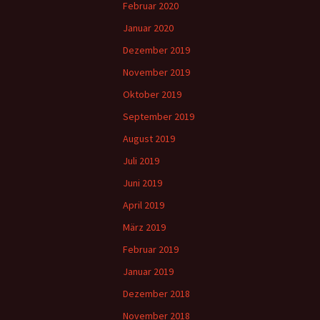
Februar 2020
Januar 2020
Dezember 2019
November 2019
Oktober 2019
September 2019
August 2019
Juli 2019
Juni 2019
April 2019
März 2019
Februar 2019
Januar 2019
Dezember 2018
November 2018