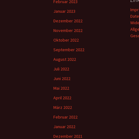
Februar 2023
Imp
Januar 2023
Date
Dezember 2022
Wide
Allg
November 2022
Gesc
Oktober 2022
September 2022
August 2022
Juli 2022
Juni 2022
Mai 2022
April 2022
März 2022
Februar 2022
Januar 2022
Dezember 2021