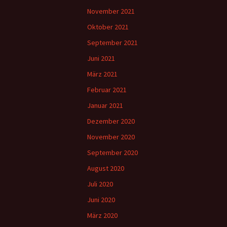
November 2021
Oktober 2021
September 2021
Juni 2021
März 2021
Februar 2021
Januar 2021
Dezember 2020
November 2020
September 2020
August 2020
Juli 2020
Juni 2020
März 2020