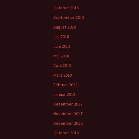
Oktober 2018
September 2018
August 2018
Juli 2018
Juni 2018
Mai 2018
April 2018
März 2018
Februar 2018
Januar 2018
Dezember 2017
November 2017
Dezember 2016
Oktober 2016