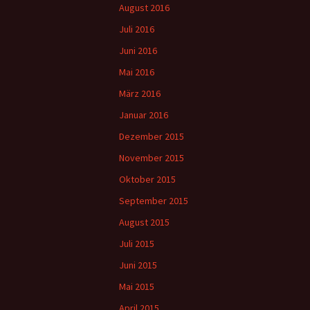
August 2016
Juli 2016
Juni 2016
Mai 2016
März 2016
Januar 2016
Dezember 2015
November 2015
Oktober 2015
September 2015
August 2015
Juli 2015
Juni 2015
Mai 2015
April 2015