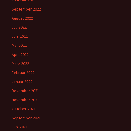
September 2022
August 2022
Juli 2022
Juni 2022
Mai 2022
April 2022
März 2022
Februar 2022
Januar 2022
Dezember 2021
November 2021
Oktober 2021
September 2021
Juni 2021