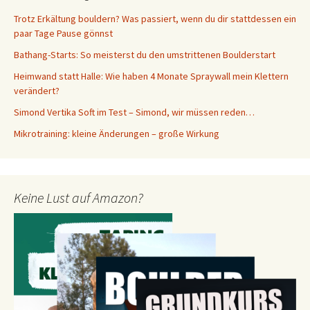
Trotz Erkältung bouldern? Was passiert, wenn du dir stattdessen ein
paar Tage Pause gönnst
Bathang-Starts: So meisterst du den umstrittenen Boulderstart
Heimwand statt Halle: Wie haben 4 Monate Spraywall mein Klettern
verändert?
Simond Vertika Soft im Test – Simond, wir müssen reden…
Mikrotraining: kleine Änderungen – große Wirkung
Keine Lust auf Amazon?