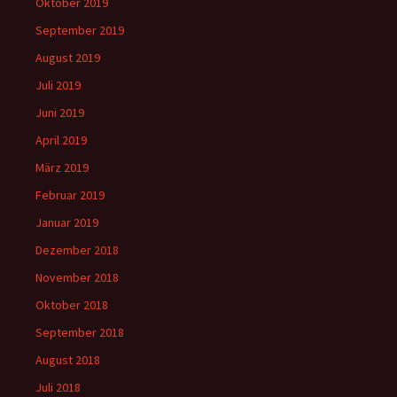
Oktober 2019
September 2019
August 2019
Juli 2019
Juni 2019
April 2019
März 2019
Februar 2019
Januar 2019
Dezember 2018
November 2018
Oktober 2018
September 2018
August 2018
Juli 2018