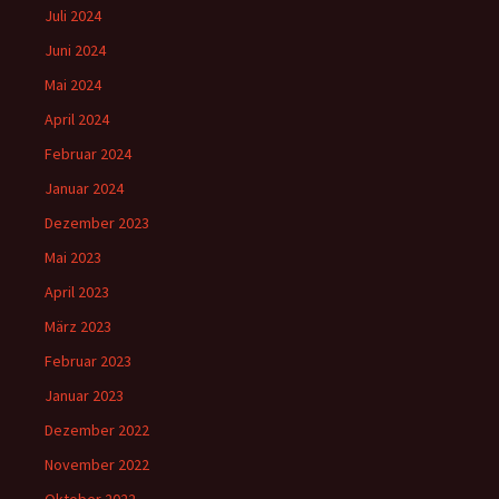
Juli 2024
Juni 2024
Mai 2024
April 2024
Februar 2024
Januar 2024
Dezember 2023
Mai 2023
April 2023
März 2023
Februar 2023
Januar 2023
Dezember 2022
November 2022
Oktober 2022