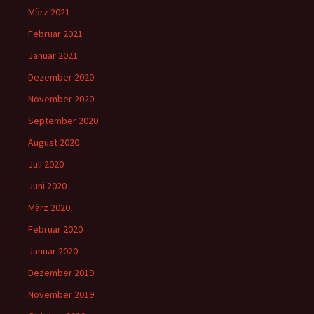
März 2021
Februar 2021
Januar 2021
Dezember 2020
November 2020
September 2020
August 2020
Juli 2020
Juni 2020
März 2020
Februar 2020
Januar 2020
Dezember 2019
November 2019