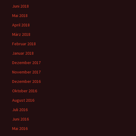
Juni 2018
Mai 2018
April 2018
März 2018
Februar 2018
Januar 2018
Dezember 2017
November 2017
Dezember 2016
Oktober 2016
August 2016
Juli 2016
Juni 2016
Mai 2016