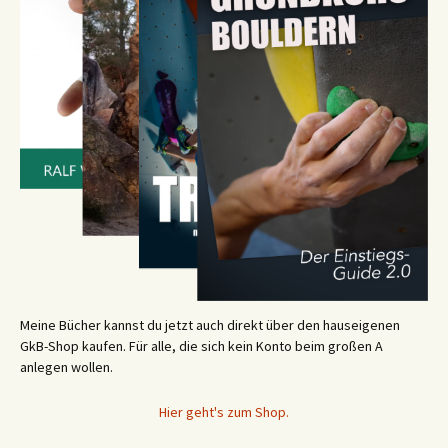
Meine Bücher kannst du jetzt auch direkt über den hauseigenen
GkB-Shop kaufen. Für alle, die sich kein Konto beim großen A
anlegen wollen.
Hier geht's zum Shop.