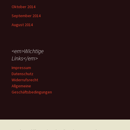
Oktober 2014
September 2014
August 2014
<em>Wichtige
Links</em>
Impressum
Datenschutz
Widerrufsrecht
Allgemeine
Geschäftsbedingungen