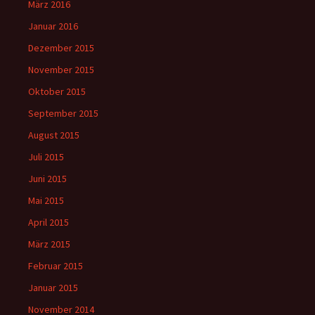
März 2016
Januar 2016
Dezember 2015
November 2015
Oktober 2015
September 2015
August 2015
Juli 2015
Juni 2015
Mai 2015
April 2015
März 2015
Februar 2015
Januar 2015
November 2014