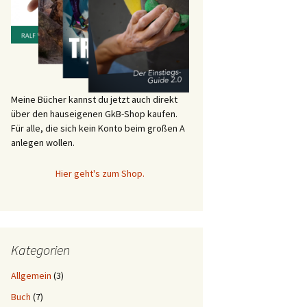
Meine Bücher kannst du jetzt auch direkt
über den hauseigenen GkB-Shop kaufen.
Für alle, die sich kein Konto beim großen A
anlegen wollen.
Hier geht's zum Shop.
Kategorien
Allgemein
(3)
Buch
(7)