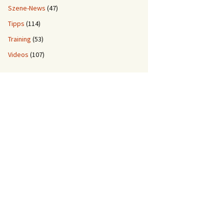
Szene-News
(47)
Tipps
(114)
Training
(53)
Videos
(107)