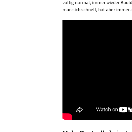
völlig normal, immer wieder Boulde
man sich schnell, hat aber immer 