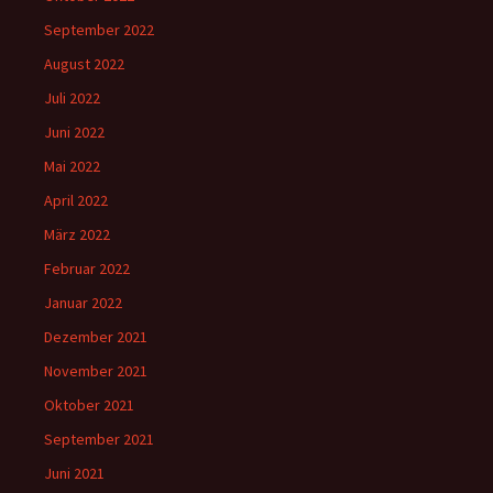
September 2022
August 2022
Juli 2022
Juni 2022
Mai 2022
April 2022
März 2022
Februar 2022
Januar 2022
Dezember 2021
November 2021
Oktober 2021
September 2021
Juni 2021