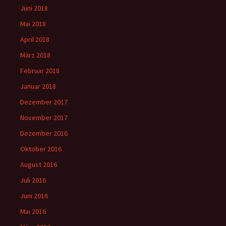
Juni 2018
Mai 2018
April 2018
März 2018
Februar 2018
Januar 2018
Dezember 2017
November 2017
Dezember 2016
Oktober 2016
August 2016
Juli 2016
Juni 2016
Mai 2016