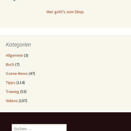
Hier geht's zum Shop.
Kategorien
Allgemein
(3)
Buch
(7)
Szene-News
(47)
Tipps
(114)
Training
(53)
Videos
(107)
Suchen