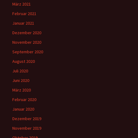
März 2021
Februar 2021
Januar 2021
Dezember 2020
November 2020
September 2020
August 2020
Juli 2020
Juni 2020
März 2020
Februar 2020
Januar 2020
Dezember 2019
November 2019
Oktober 2019