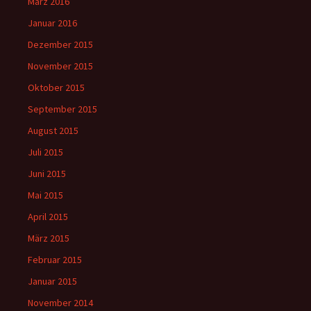
März 2016
Januar 2016
Dezember 2015
November 2015
Oktober 2015
September 2015
August 2015
Juli 2015
Juni 2015
Mai 2015
April 2015
März 2015
Februar 2015
Januar 2015
November 2014