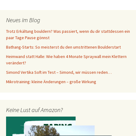
Neues im Blog
Trotz Erkältung bouldern? Was passiert, wenn du dir stattdessen ein
paar Tage Pause gönnst
Bathang-Starts: So meisterst du den umstrittenen Boulderstart
Heimwand statt Halle: Wie haben 4 Monate Spraywall mein Klettern
verändert?
Simond Vertika Soft im Test – Simond, wir müssen reden…
Mikrotraining: kleine Änderungen – große Wirkung
Keine Lust auf Amazon?