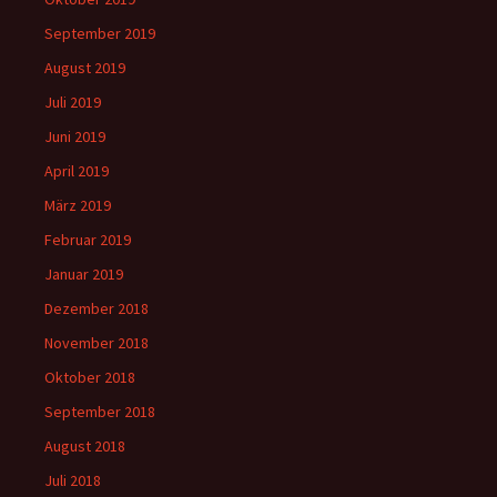
September 2019
August 2019
Juli 2019
Juni 2019
April 2019
März 2019
Februar 2019
Januar 2019
Dezember 2018
November 2018
Oktober 2018
September 2018
August 2018
Juli 2018