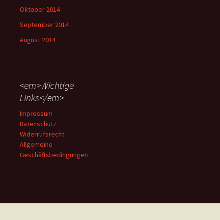
Oktober 2014
September 2014
August 2014
<em>Wichtige
Links</em>
Impressum
Datenschutz
Widerrufsrecht
Allgemeine
Geschäftsbedingungen