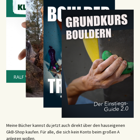
Meine Bücher kannst du jetzt auch direkt über den hauseigenen
GkB-Shop kaufen. Für alle, die sich kein Konto beim großen A
anlegen wollen.