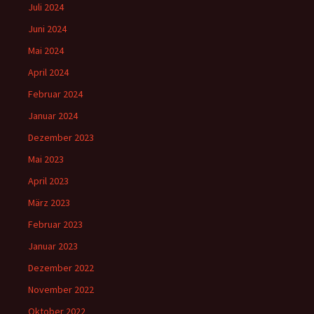
Juli 2024
Juni 2024
Mai 2024
April 2024
Februar 2024
Januar 2024
Dezember 2023
Mai 2023
April 2023
März 2023
Februar 2023
Januar 2023
Dezember 2022
November 2022
Oktober 2022