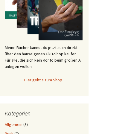
Meine Bücher kannst du jetzt auch direkt
über den hauseigenen GkB-Shop kaufen.
Für alle, die sich kein Konto beim großen A
anlegen wollen.
Hier geht's zum Shop.
Kategorien
Allgemein
(3)
Buch
(7)