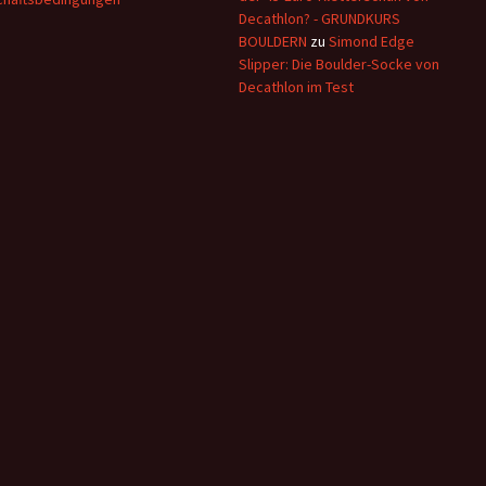
Decathlon? - GRUNDKURS
BOULDERN
zu
Simond Edge
Slipper: Die Boulder-Socke von
Decathlon im Test