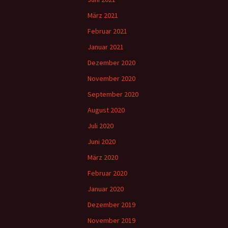
März 2021
Februar 2021
Januar 2021
Dezember 2020
November 2020
September 2020
August 2020
Juli 2020
Juni 2020
März 2020
Februar 2020
Januar 2020
Dezember 2019
November 2019