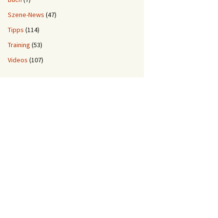
Szene-News
(47)
Tipps
(114)
Training
(53)
Videos
(107)