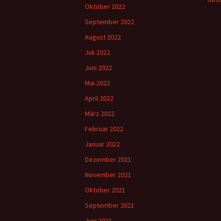
Oktober 2022
September 2022
August 2022
Juli 2022
Juni 2022
Mai 2022
April 2022
März 2022
Februar 2022
Januar 2022
Dezember 2021
November 2021
Oktober 2021
September 2021
Juni 2021