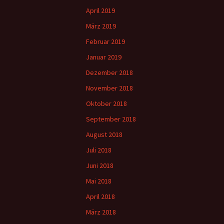
April 2019
März 2019
Februar 2019
Januar 2019
Dezember 2018
November 2018
Oktober 2018
September 2018
August 2018
Juli 2018
Juni 2018
Mai 2018
April 2018
März 2018