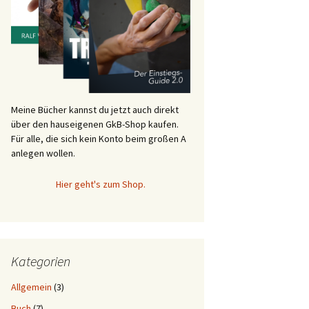
Meine Bücher kannst du jetzt auch direkt
über den hauseigenen GkB-Shop kaufen.
Für alle, die sich kein Konto beim großen A
anlegen wollen.
Hier geht's zum Shop.
Kategorien
Allgemein
(3)
Buch
(7)