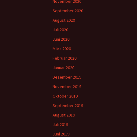
November 2020
September 2020
August 2020
Juli 2020
Juni 2020
März 2020
Februar 2020
Januar 2020
Dezember 2019
November 2019
Oktober 2019
September 2019
August 2019
Juli 2019
Juni 2019