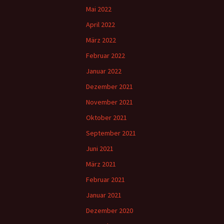
Mai 2022
April 2022
März 2022
Februar 2022
Januar 2022
Dezember 2021
November 2021
Oktober 2021
September 2021
Juni 2021
März 2021
Februar 2021
Januar 2021
Dezember 2020