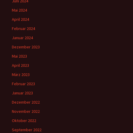
Juni 2024
Mai 2024
April 2024
Februar 2024
Januar 2024
Dezember 2023
Mai 2023
April 2023
März 2023
Februar 2023
Januar 2023
Dezember 2022
November 2022
Oktober 2022
September 2022