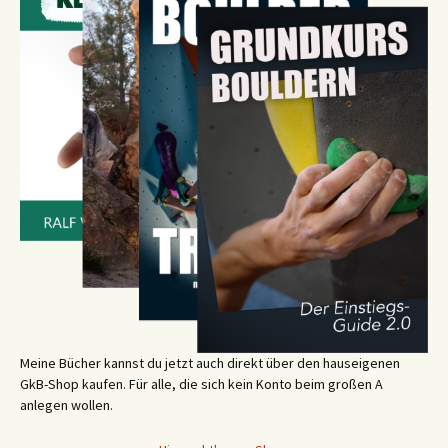
Meine Bücher kannst du jetzt auch direkt über den hauseigenen
GkB-Shop kaufen. Für alle, die sich kein Konto beim großen A
anlegen wollen.