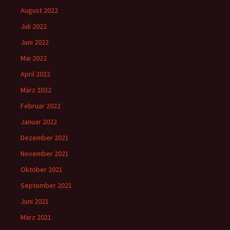
August 2022
Juli 2022
Juni 2022
Mai 2022
April 2022
März 2022
Februar 2022
Januar 2022
Dezember 2021
November 2021
Oktober 2021
September 2021
Juni 2021
März 2021