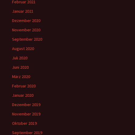
Februar 2021
Januar 2021
Dezember 2020
November 2020
September 2020
August 2020
Juli 2020
Juni 2020
März 2020
Februar 2020
Januar 2020
Dezember 2019
November 2019
Oktober 2019
September 2019