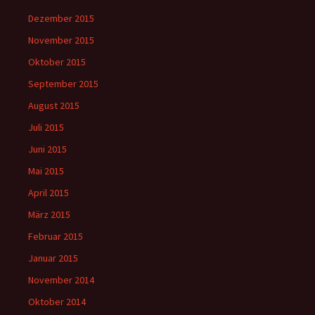
Dezember 2015
November 2015
Oktober 2015
September 2015
August 2015
Juli 2015
Juni 2015
Mai 2015
April 2015
März 2015
Februar 2015
Januar 2015
November 2014
Oktober 2014