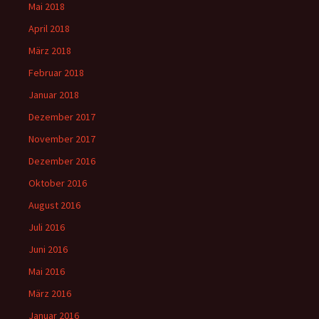
Mai 2018
April 2018
März 2018
Februar 2018
Januar 2018
Dezember 2017
November 2017
Dezember 2016
Oktober 2016
August 2016
Juli 2016
Juni 2016
Mai 2016
März 2016
Januar 2016