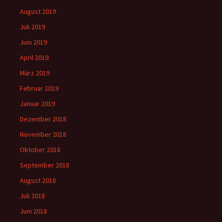
August 2019
Juli 2019
Juni 2019
April 2019
März 2019
Februar 2019
Januar 2019
Dezember 2018
November 2018
Oktober 2018
September 2018
August 2018
Juli 2018
Juni 2018