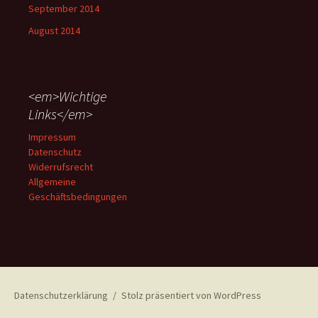
September 2014
August 2014
<em>Wichtige
Links</em>
Impressum
Datenschutz
Widerrufsrecht
Allgemeine
Geschäftsbedingungen
Datenschutzerklärung
Stolz präsentiert von WordPress