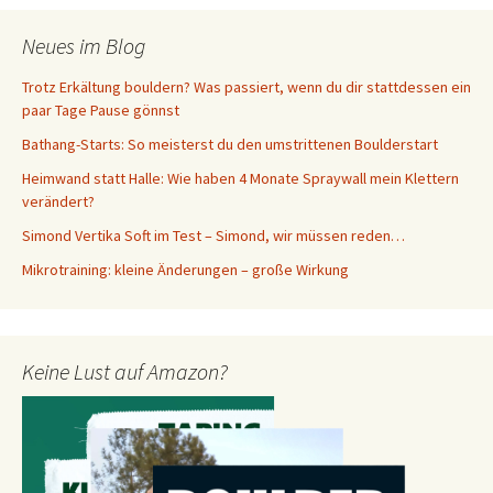
Neues im Blog
Trotz Erkältung bouldern? Was passiert, wenn du dir stattdessen ein
paar Tage Pause gönnst
Bathang-Starts: So meisterst du den umstrittenen Boulderstart
Heimwand statt Halle: Wie haben 4 Monate Spraywall mein Klettern
verändert?
Simond Vertika Soft im Test – Simond, wir müssen reden…
Mikrotraining: kleine Änderungen – große Wirkung
Keine Lust auf Amazon?