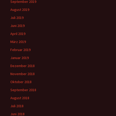
September 2019
August 2019
Juli 2019
Juni 2019
April 2019
März 2019
Februar 2019
Januar 2019
Dezember 2018
November 2018
Oktober 2018
September 2018
August 2018
Juli 2018
Juni 2018