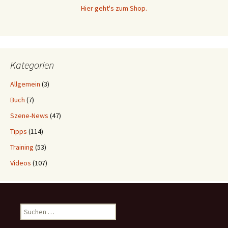
Hier geht's zum Shop.
Kategorien
Allgemein
(3)
Buch
(7)
Szene-News
(47)
Tipps
(114)
Training
(53)
Videos
(107)
Suchen
nach: