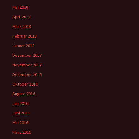
Mai 2018
April 2018
März 2018
Februar 2018
Januar 2018
Dezember 2017
November 2017
Dezember 2016
Oktober 2016
August 2016
Juli 2016
Juni 2016
Mai 2016
März 2016