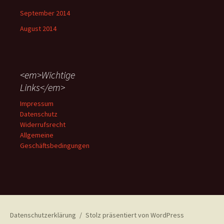
September 2014
August 2014
<em>Wichtige
Links</em>
Impressum
Datenschutz
Widerrufsrecht
Allgemeine
Geschäftsbedingungen
Datenschutzerklärung
Stolz präsentiert von WordPress