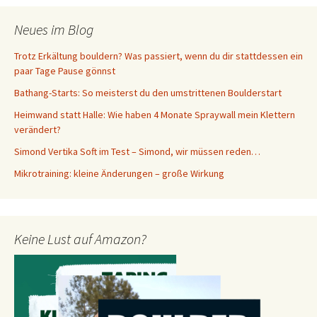
Neues im Blog
Trotz Erkältung bouldern? Was passiert, wenn du dir stattdessen ein
paar Tage Pause gönnst
Bathang-Starts: So meisterst du den umstrittenen Boulderstart
Heimwand statt Halle: Wie haben 4 Monate Spraywall mein Klettern
verändert?
Simond Vertika Soft im Test – Simond, wir müssen reden…
Mikrotraining: kleine Änderungen – große Wirkung
Keine Lust auf Amazon?