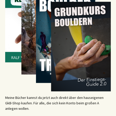
Meine Bücher kannst du jetzt auch direkt über den hauseigenen
GkB-Shop kaufen. Für alle, die sich kein Konto beim großen A
anlegen wollen.