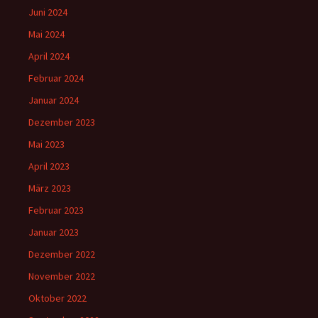
Juni 2024
Mai 2024
April 2024
Februar 2024
Januar 2024
Dezember 2023
Mai 2023
April 2023
März 2023
Februar 2023
Januar 2023
Dezember 2022
November 2022
Oktober 2022