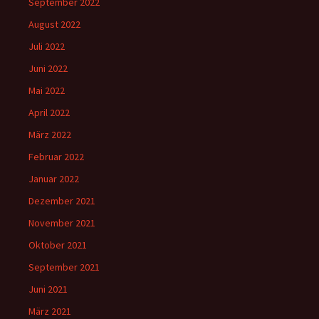
September 2022
August 2022
Juli 2022
Juni 2022
Mai 2022
April 2022
März 2022
Februar 2022
Januar 2022
Dezember 2021
November 2021
Oktober 2021
September 2021
Juni 2021
März 2021