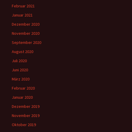
Februar 2021
Januar 2021
Dezember 2020
November 2020
September 2020
August 2020
Juli 2020
Juni 2020
März 2020
Februar 2020
Januar 2020
Dezember 2019
November 2019
Oktober 2019