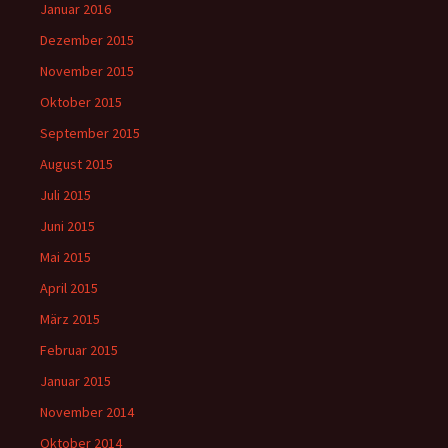
Januar 2016
Dezember 2015
November 2015
Oktober 2015
September 2015
August 2015
Juli 2015
Juni 2015
Mai 2015
April 2015
März 2015
Februar 2015
Januar 2015
November 2014
Oktober 2014