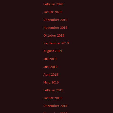
Februar 2020
Januar 2020
Dezember 2019
November 2019
Oktober 2019
September 2019
August 2019
Juli 2019
Juni 2019
April 2019
März 2019
Februar 2019
Januar 2019
Dezember 2018