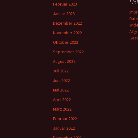
Lin
Februar 2023
Imp
Januar 2023
Date
Dezember 2022
Wide
Allg
November 2022
Gesc
Oktober 2022
September 2022
August 2022
Juli 2022
Juni 2022
Mai 2022
April 2022
März 2022
Februar 2022
Januar 2022
Dezember 2021