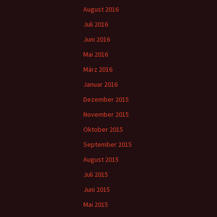
August 2016
Juli 2016
Juni 2016
Mai 2016
März 2016
Januar 2016
Dezember 2015
November 2015
Oktober 2015
September 2015
August 2015
Juli 2015
Juni 2015
Mai 2015