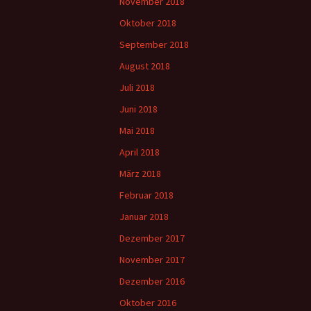
November 2018
Oktober 2018
September 2018
August 2018
Juli 2018
Juni 2018
Mai 2018
April 2018
März 2018
Februar 2018
Januar 2018
Dezember 2017
November 2017
Dezember 2016
Oktober 2016