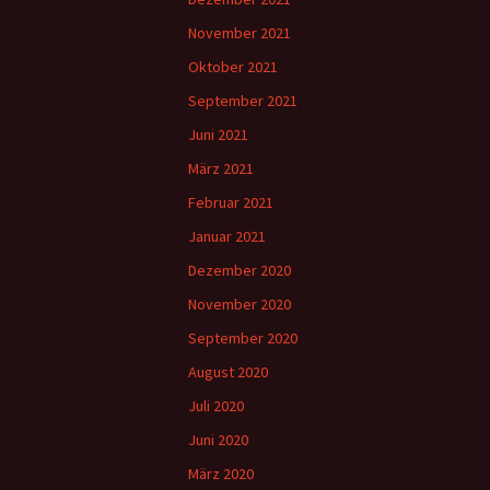
November 2021
Oktober 2021
September 2021
Juni 2021
März 2021
Februar 2021
Januar 2021
Dezember 2020
November 2020
September 2020
August 2020
Juli 2020
Juni 2020
März 2020