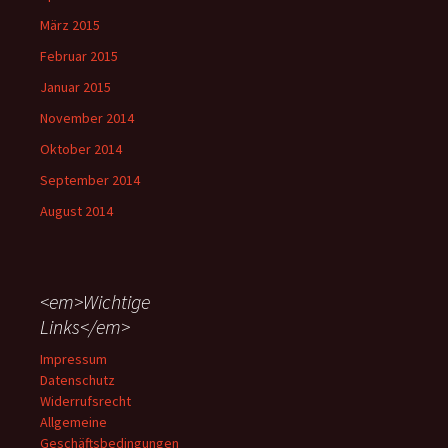
März 2015
Februar 2015
Januar 2015
November 2014
Oktober 2014
September 2014
August 2014
<em>Wichtige
Links</em>
Impressum
Datenschutz
Widerrufsrecht
Allgemeine
Geschäftsbedingungen