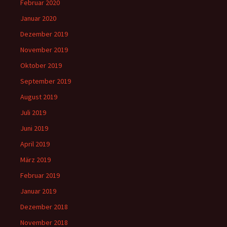
Februar 2020
Januar 2020
Dezember 2019
November 2019
Oktober 2019
September 2019
August 2019
Juli 2019
Juni 2019
April 2019
März 2019
Februar 2019
Januar 2019
Dezember 2018
November 2018