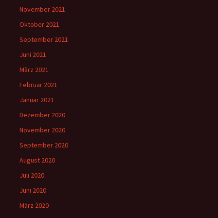
November 2021
Oktober 2021
September 2021
Juni 2021
März 2021
Februar 2021
Januar 2021
Dezember 2020
November 2020
September 2020
August 2020
Juli 2020
Juni 2020
März 2020