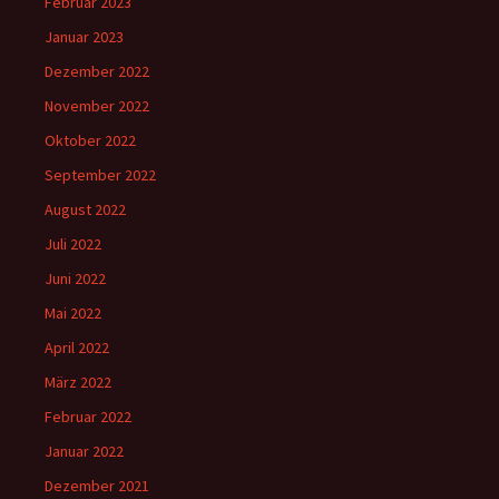
Februar 2023
Januar 2023
Dezember 2022
November 2022
Oktober 2022
September 2022
August 2022
Juli 2022
Juni 2022
Mai 2022
April 2022
März 2022
Februar 2022
Januar 2022
Dezember 2021