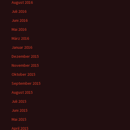
August 2016
Juli 2016
Juni 2016
Mai 2016
März 2016
Januar 2016
Dezember 2015
November 2015
Oktober 2015
September 2015
August 2015
Juli 2015
Juni 2015
Mai 2015
April 2015