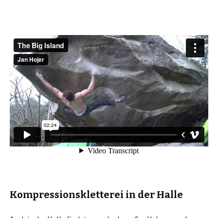
Kompressionskletterei in der Halle