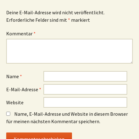
Deine E-Mail-Adresse wird nicht veröffentlicht.
Erforderliche Felder sind mit
*
markiert
Kommentar
*
Name
*
E-Mail-Adresse
*
Website
Name, E-Mail-Adresse und Website in diesem Browser
für meinen nächsten Kommentar speichern.