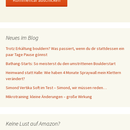
Neues im Blog
Trotz Erkältung bouldern? Was passiert, wenn du dir stattdessen ein
paar Tage Pause gönnst
Bathang-Starts: So meisterst du den umstrittenen Boulderstart
Heimwand statt Halle: Wie haben 4 Monate Spraywall mein Klettern
verändert?
Simond Vertika Soft im Test – Simond, wir müssen reden…
Mikrotraining: kleine Änderungen – große Wirkung
Keine Lust auf Amazon?