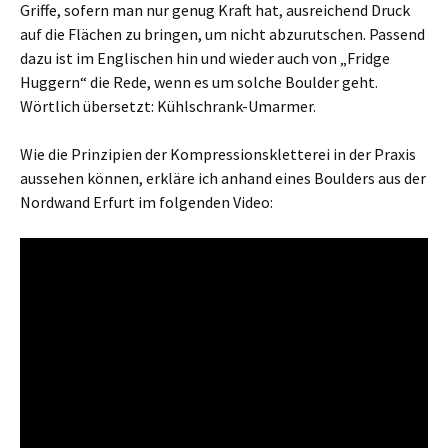
Griffe, sofern man nur genug Kraft hat, ausreichend Druck
auf die Flächen zu bringen, um nicht abzurutschen. Passend
dazu ist im Englischen hin und wieder auch von „Fridge
Huggern“ die Rede, wenn es um solche Boulder geht.
Wörtlich übersetzt: Kühlschrank-Umarmer.
Wie die Prinzipien der Kompressionskletterei in der Praxis
aussehen können, erkläre ich anhand eines Boulders aus der
Nordwand Erfurt im folgenden Video: