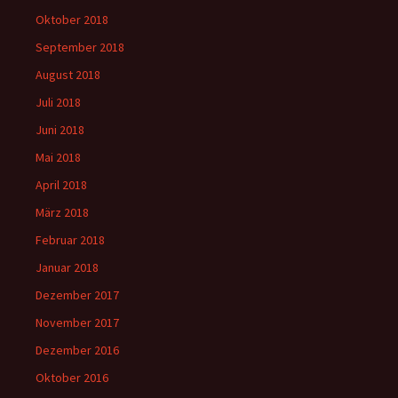
Oktober 2018
September 2018
August 2018
Juli 2018
Juni 2018
Mai 2018
April 2018
März 2018
Februar 2018
Januar 2018
Dezember 2017
November 2017
Dezember 2016
Oktober 2016