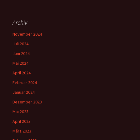
Archiv
November 2024
Juli 2024
Juni 2024
Mai 2024
April 2024
Februar 2024
Januar 2024
Dezember 2023
Mai 2023
April 2023
März 2023