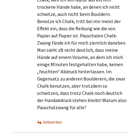
trockene Hände habe, an denen ich nicht
schwitze, auch nicht beim Bouldern.
Benutze ich Chalk, tritt bei mir meist der
Effekt ein, dass die Reibung wie die von
Papier auf Papier ist. Pauschalen Chalk-
Zwang fände ich für mich ziemlich daneben.
Man sieht zB recht deutlich, dass meine
Hände auf einem Volume, an dem ich mich
einige MInuten festgehalten habe, keinen
„feuchten“ Abdruck hinterlassen. Im
Gegensatz zu anderen Boulderern, die zwar
Chalk benutzen, aber trotzdem so
schwitzen, dass trotz Chalk noch deutlich
der Handabdruck stehen bleibt! Warum also
Pauschalzwang für alle?
Antworten