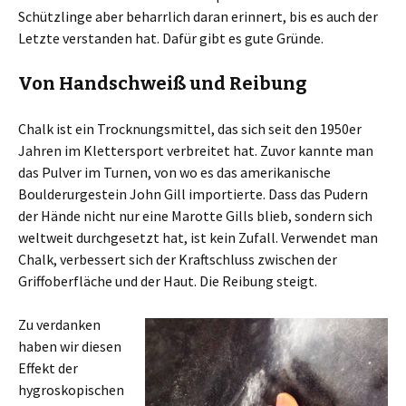
Schützlinge aber beharrlich daran erinnert, bis es auch der
Letzte verstanden hat. Dafür gibt es gute Gründe.
Von Handschweiß und Reibung
Chalk ist ein Trocknungsmittel, das sich seit den 1950er
Jahren im Klettersport verbreitet hat. Zuvor kannte man
das Pulver im Turnen, von wo es das amerikanische
Boulderurgestein John Gill importierte. Dass das Pudern
der Hände nicht nur eine Marotte Gills blieb, sondern sich
weltweit durchgesetzt hat, ist kein Zufall. Verwendet man
Chalk, verbessert sich der Kraftschluss zwischen der
Griffoberfläche und der Haut. Die Reibung steigt.
Zu verdanken
haben wir diesen
Effekt der
hygroskopischen