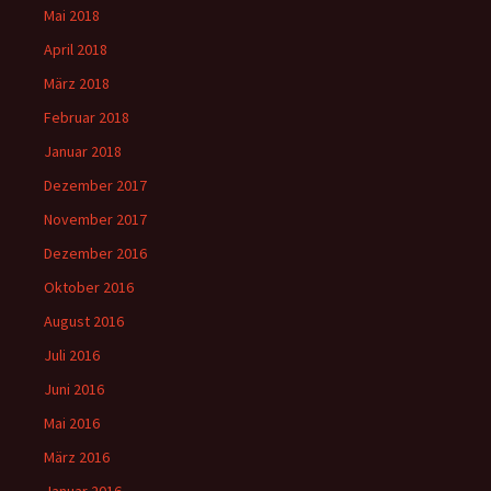
Mai 2018
April 2018
März 2018
Februar 2018
Januar 2018
Dezember 2017
November 2017
Dezember 2016
Oktober 2016
August 2016
Juli 2016
Juni 2016
Mai 2016
März 2016