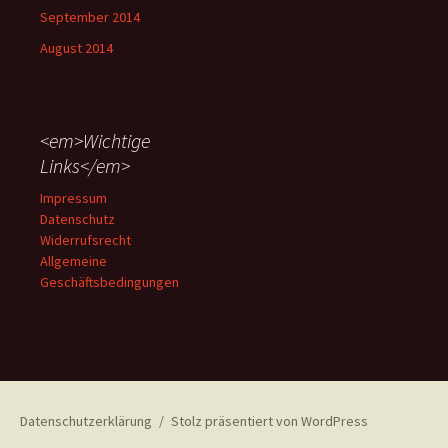
September 2014
August 2014
<em>Wichtige
Links</em>
Impressum
Datenschutz
Widerrufsrecht
Allgemeine
Geschäftsbedingungen
Datenschutzerklärung
Stolz präsentiert von WordPress