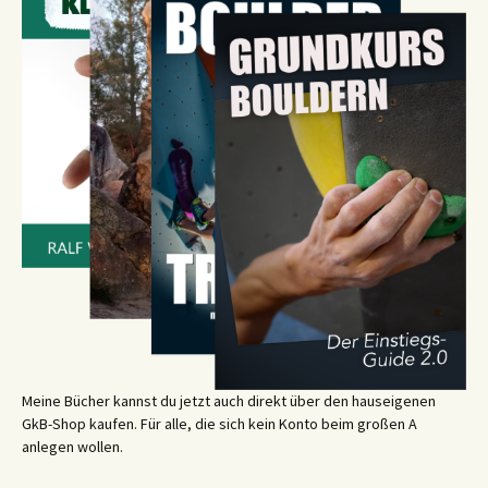
Meine Bücher kannst du jetzt auch direkt über den hauseigenen
GkB-Shop kaufen. Für alle, die sich kein Konto beim großen A
anlegen wollen.