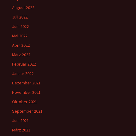
August 2022
Juli 2022
Juni 2022
Mai 2022
April 2022
März 2022
Februar 2022
Januar 2022
Dezember 2021
November 2021
Oktober 2021
September 2021
Juni 2021
März 2021