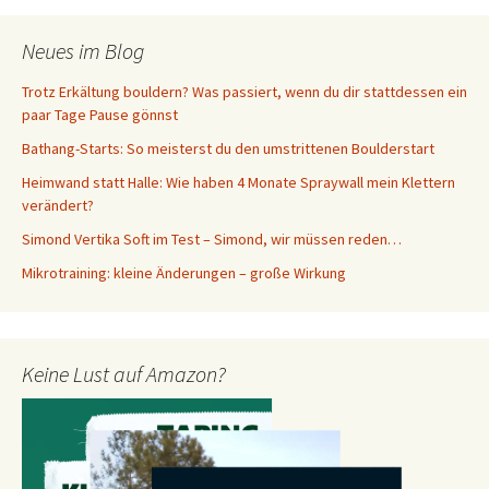
Neues im Blog
Trotz Erkältung bouldern? Was passiert, wenn du dir stattdessen ein
paar Tage Pause gönnst
Bathang-Starts: So meisterst du den umstrittenen Boulderstart
Heimwand statt Halle: Wie haben 4 Monate Spraywall mein Klettern
verändert?
Simond Vertika Soft im Test – Simond, wir müssen reden…
Mikrotraining: kleine Änderungen – große Wirkung
Keine Lust auf Amazon?