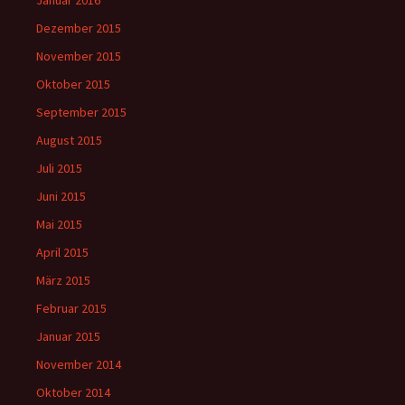
Januar 2016
Dezember 2015
November 2015
Oktober 2015
September 2015
August 2015
Juli 2015
Juni 2015
Mai 2015
April 2015
März 2015
Februar 2015
Januar 2015
November 2014
Oktober 2014