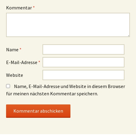
Kommentar
*
Name
*
E-Mail-Adresse
*
Website
Name, E-Mail-Adresse und Website in diesem Browser
für meinen nächsten Kommentar speichern.