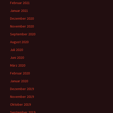
Februar 2021
Januar 2021
Dezember 2020
November 2020
September 2020
August 2020
Juli 2020
Juni 2020
März 2020
Februar 2020
Januar 2020
Dezember 2019
November 2019
Oktober 2019
September 2019