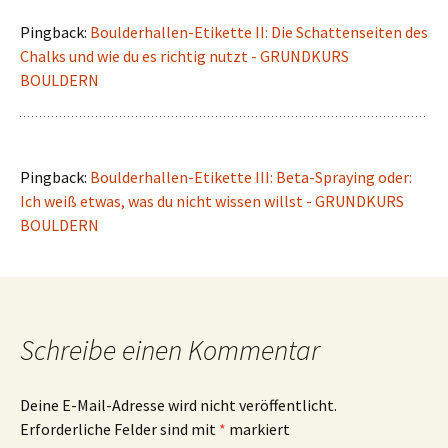
Pingback:
Boulderhallen-Etikette II: Die Schattenseiten des
Chalks und wie du es richtig nutzt - GRUNDKURS
BOULDERN
Pingback:
Boulderhallen-Etikette III: Beta-Spraying oder:
Ich weiß etwas, was du nicht wissen willst - GRUNDKURS
BOULDERN
Schreibe einen Kommentar
Deine E-Mail-Adresse wird nicht veröffentlicht.
Erforderliche Felder sind mit
*
markiert