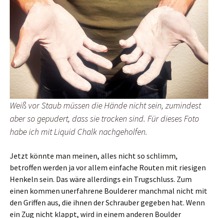
Weiß vor Staub müssen die Hände nicht sein, zumindest
aber so gepudert, dass sie trocken sind. Für dieses Foto
habe ich mit Liquid Chalk nachgeholfen.
Jetzt könnte man meinen, alles nicht so schlimm,
betroffen werden ja vor allem einfache Routen mit riesigen
Henkeln sein. Das wäre allerdings ein Trugschluss. Zum
einen kommen unerfahrene Boulderer manchmal nicht mit
den Griffen aus, die ihnen der Schrauber gegeben hat. Wenn
ein Zug nicht klappt, wird in einem anderen Boulder