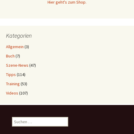
Hier geht's zum Shop.
Kategorien
Allgemein
(3)
Buch
(7)
Szene-News
(47)
Tipps
(114)
Training
(53)
Videos
(107)
Suchen
nach: