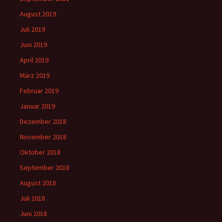
August 2019
Juli 2019
Juni 2019
April 2019
März 2019
Februar 2019
Januar 2019
Dezember 2018
November 2018
Oktober 2018
September 2018
August 2018
Juli 2018
Juni 2018