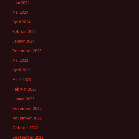
Juni 2024
Mai 2024
April 2024
Februar 2024
Januar 2024
Dezember 2023
Mai 2023
April 2023
März 2023
Februar 2023
Januar 2023
Dezember 2022
November 2022
Oktober 2022
September 2022