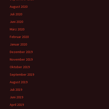
August 2020
Juli 2020
Juni 2020
März 2020
Februar 2020
Januar 2020
Dezember 2019
November 2019
Oktober 2019
September 2019
August 2019
Juli 2019
Juni 2019
April 2019