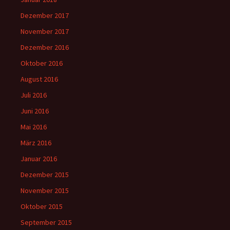
Dezember 2017
November 2017
Dezember 2016
Oktober 2016
August 2016
Juli 2016
Juni 2016
Mai 2016
März 2016
Januar 2016
Dezember 2015
November 2015
Oktober 2015
September 2015