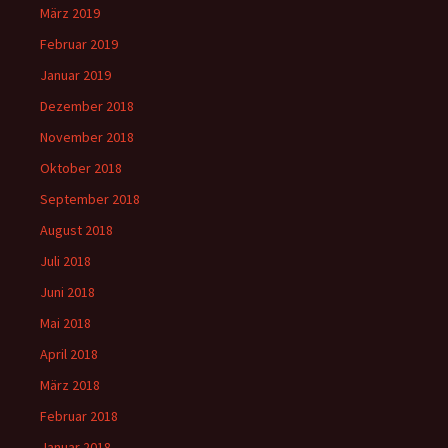
März 2019
Februar 2019
Januar 2019
Dezember 2018
November 2018
Oktober 2018
September 2018
August 2018
Juli 2018
Juni 2018
Mai 2018
April 2018
März 2018
Februar 2018
Januar 2018