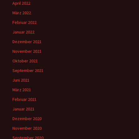
April 2022
März 2022
Februar 2022
Januar 2022
Dezember 2021
November 2021
Oktober 2021
September 2021
Juni 2021
März 2021
Februar 2021
Januar 2021
Dezember 2020
November 2020
September 2020