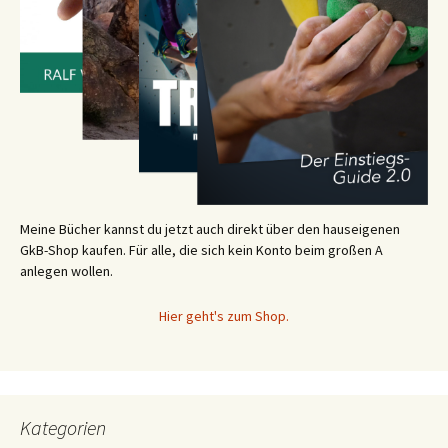
Meine Bücher kannst du jetzt auch direkt über den hauseigenen
GkB-Shop kaufen. Für alle, die sich kein Konto beim großen A
anlegen wollen.
Hier geht's zum Shop.
Kategorien