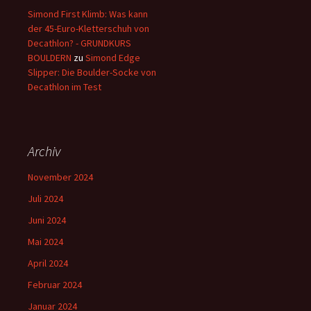
Simond First Klimb: Was kann
der 45-Euro-Kletterschuh von
Decathlon? - GRUNDKURS
BOULDERN
zu
Simond Edge
Slipper: Die Boulder-Socke von
Decathlon im Test
Archiv
November 2024
Juli 2024
Juni 2024
Mai 2024
April 2024
Februar 2024
Januar 2024