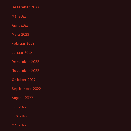
Dezember 2023
Mai 2023
April 2023
März 2023
Februar 2023
Januar 2023
Dezember 2022
November 2022
Oktober 2022
September 2022
August 2022
Juli 2022
Juni 2022
Mai 2022