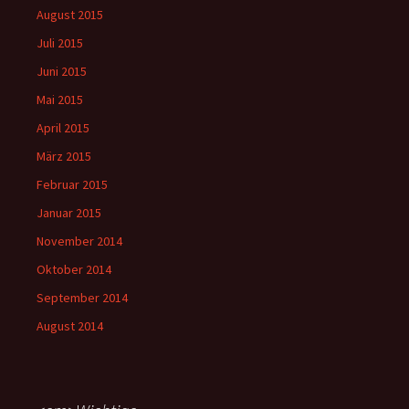
August 2015
Juli 2015
Juni 2015
Mai 2015
April 2015
März 2015
Februar 2015
Januar 2015
November 2014
Oktober 2014
September 2014
August 2014