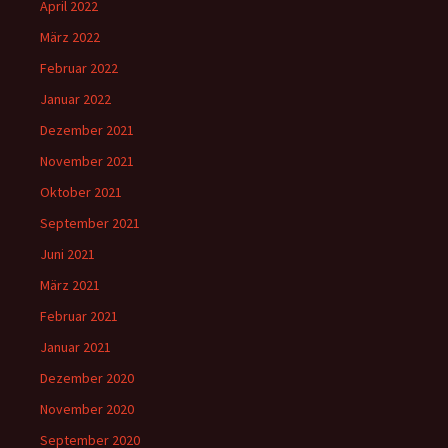
April 2022
März 2022
Februar 2022
Januar 2022
Dezember 2021
November 2021
Oktober 2021
September 2021
Juni 2021
März 2021
Februar 2021
Januar 2021
Dezember 2020
November 2020
September 2020