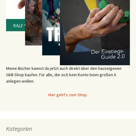
Meine Bücher kannst du jetzt auch direkt über den hauseigenen
GkB-Shop kaufen. Für alle, die sich kein Konto beim großen A
anlegen wollen.
Hier geht's zum Shop.
Kategorien