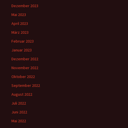
Dezember 2023
Mai 2023
April 2023
März 2023
Februar 2023
Januar 2023
Dezember 2022
November 2022
Oktober 2022
September 2022
August 2022
Juli 2022
Juni 2022
Mai 2022