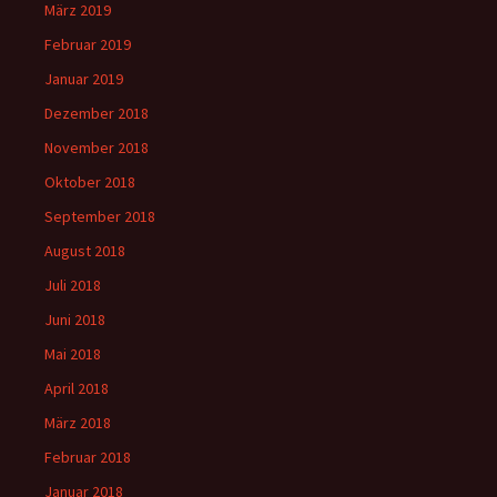
März 2019
Februar 2019
Januar 2019
Dezember 2018
November 2018
Oktober 2018
September 2018
August 2018
Juli 2018
Juni 2018
Mai 2018
April 2018
März 2018
Februar 2018
Januar 2018