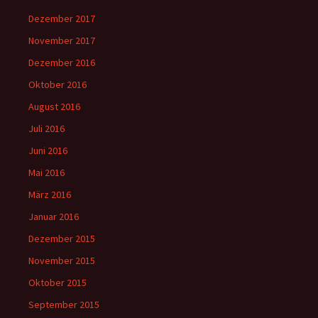
Dezember 2017
November 2017
Dezember 2016
Oktober 2016
August 2016
Juli 2016
Juni 2016
Mai 2016
März 2016
Januar 2016
Dezember 2015
November 2015
Oktober 2015
September 2015