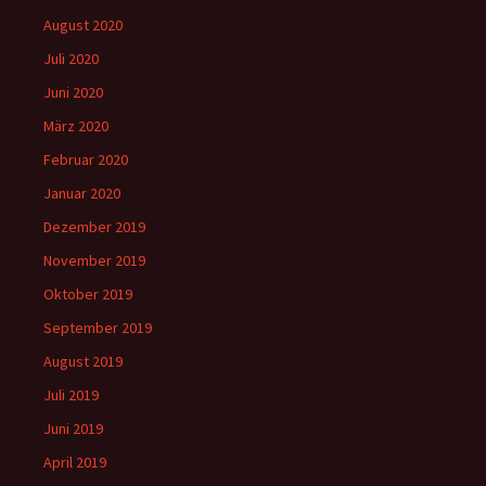
August 2020
Juli 2020
Juni 2020
März 2020
Februar 2020
Januar 2020
Dezember 2019
November 2019
Oktober 2019
September 2019
August 2019
Juli 2019
Juni 2019
April 2019