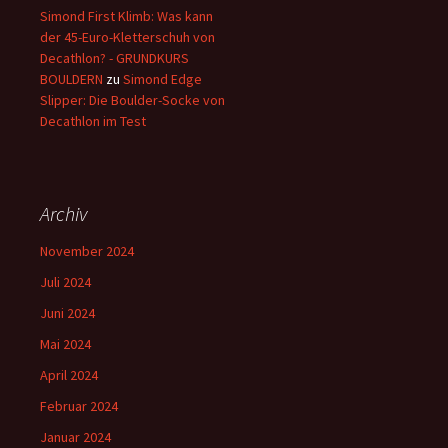
Simond First Klimb: Was kann
der 45-Euro-Kletterschuh von
Decathlon? - GRUNDKURS
BOULDERN
zu
Simond Edge
Slipper: Die Boulder-Socke von
Decathlon im Test
Archiv
November 2024
Juli 2024
Juni 2024
Mai 2024
April 2024
Februar 2024
Januar 2024