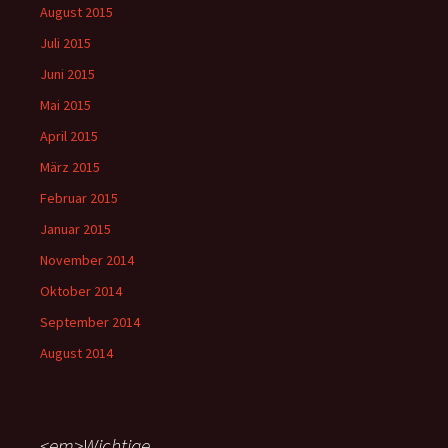
August 2015
Juli 2015
Juni 2015
Mai 2015
April 2015
März 2015
Februar 2015
Januar 2015
November 2014
Oktober 2014
September 2014
August 2014
<em>Wichtige