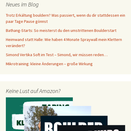
Neues im Blog
Trotz Erkältung bouldern? Was passiert, wenn du dir stattdessen ein
paar Tage Pause gönnst
Bathang-Starts: So meisterst du den umstrittenen Boulderstart
Heimwand statt Halle: Wie haben 4 Monate Spraywall mein Klettern
verändert?
Simond Vertika Soft im Test – Simond, wir müssen reden…
Mikrotraining: kleine Änderungen – große Wirkung
Keine Lust auf Amazon?