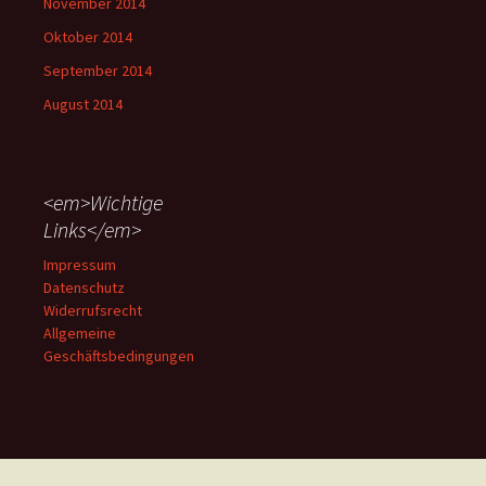
November 2014
Oktober 2014
September 2014
August 2014
<em>Wichtige
Links</em>
Impressum
Datenschutz
Widerrufsrecht
Allgemeine
Geschäftsbedingungen