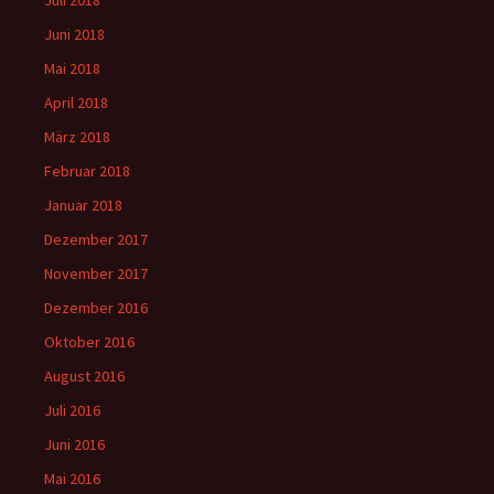
Juni 2018
Mai 2018
April 2018
März 2018
Februar 2018
Januar 2018
Dezember 2017
November 2017
Dezember 2016
Oktober 2016
August 2016
Juli 2016
Juni 2016
Mai 2016