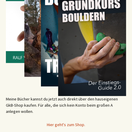
Meine Bücher kannst du jetzt auch direkt über den hauseigenen
GkB-Shop kaufen. Für alle, die sich kein Konto beim großen A
anlegen wollen.
Hier geht's zum Shop.