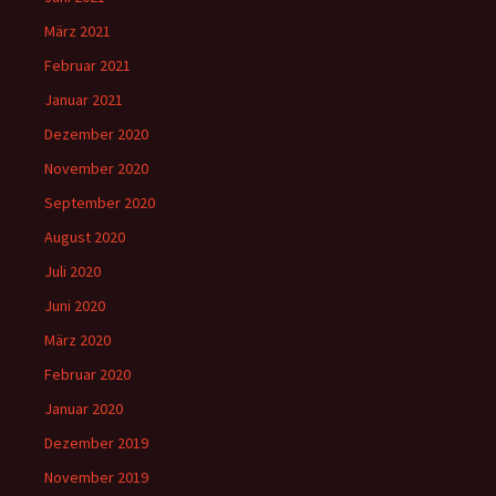
März 2021
Februar 2021
Januar 2021
Dezember 2020
November 2020
September 2020
August 2020
Juli 2020
Juni 2020
März 2020
Februar 2020
Januar 2020
Dezember 2019
November 2019