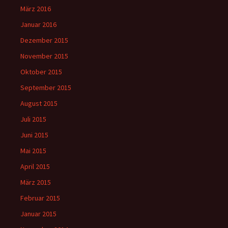
März 2016
Januar 2016
Dezember 2015
November 2015
Oktober 2015
September 2015
August 2015
Juli 2015
Juni 2015
Mai 2015
April 2015
März 2015
Februar 2015
Januar 2015