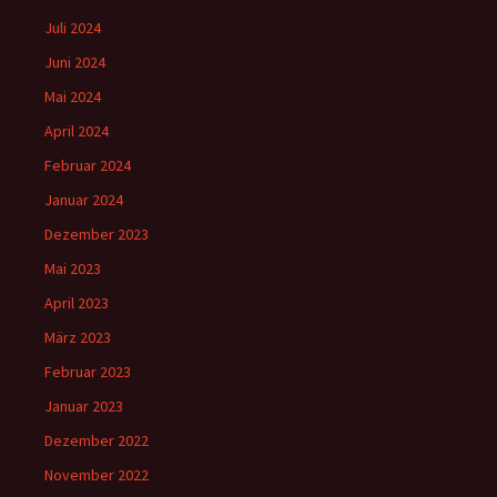
Juli 2024
Juni 2024
Mai 2024
April 2024
Februar 2024
Januar 2024
Dezember 2023
Mai 2023
April 2023
März 2023
Februar 2023
Januar 2023
Dezember 2022
November 2022