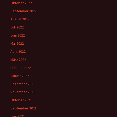
Oktober 2022
September 2022
August 2022
Juli 2022
Juni 2022
Mai 2022
April 2022
März 2022
Februar 2022
Januar 2022
Dezember 2021
November 2021
Oktober 2021
September 2021
Juni 2021