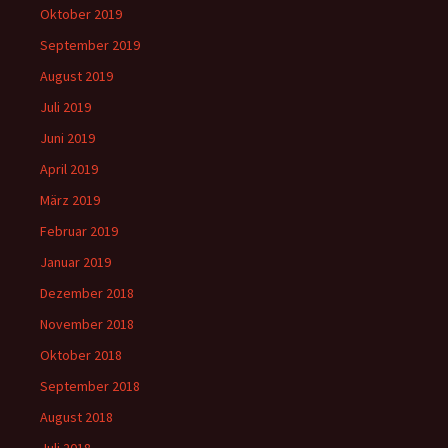
Oktober 2019
September 2019
August 2019
Juli 2019
Juni 2019
April 2019
März 2019
Februar 2019
Januar 2019
Dezember 2018
November 2018
Oktober 2018
September 2018
August 2018
Juli 2018