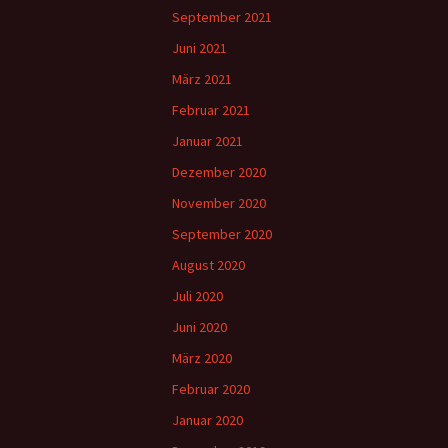
September 2021
Juni 2021
März 2021
Februar 2021
Januar 2021
Dezember 2020
November 2020
September 2020
August 2020
Juli 2020
Juni 2020
März 2020
Februar 2020
Januar 2020