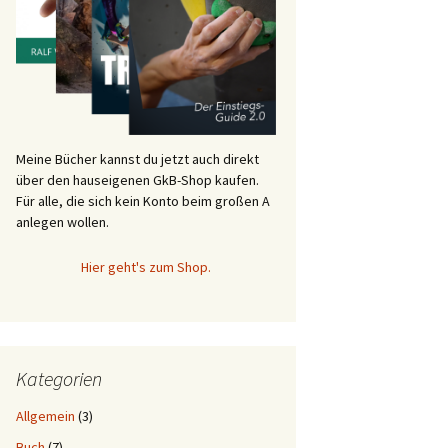
Meine Bücher kannst du jetzt auch direkt
über den hauseigenen GkB-Shop kaufen.
Für alle, die sich kein Konto beim großen A
anlegen wollen.
Hier geht's zum Shop.
Kategorien
Allgemein
(3)
Buch
(7)