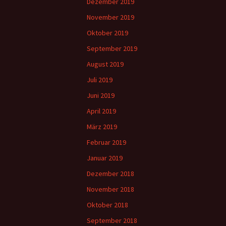
Dezember 2019
November 2019
Oktober 2019
September 2019
August 2019
Juli 2019
Juni 2019
April 2019
März 2019
Februar 2019
Januar 2019
Dezember 2018
November 2018
Oktober 2018
September 2018