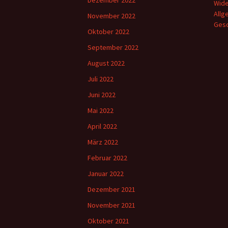
Dezember 2022
Wide
Allg
November 2022
Gesc
Oktober 2022
September 2022
August 2022
Juli 2022
Juni 2022
Mai 2022
April 2022
März 2022
Februar 2022
Januar 2022
Dezember 2021
November 2021
Oktober 2021