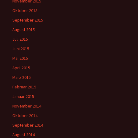
November 2015
Oktober 2015
September 2015
August 2015
Juli 2015
Juni 2015
Mai 2015
April 2015
März 2015
Februar 2015
Januar 2015
November 2014
Oktober 2014
September 2014
August 2014