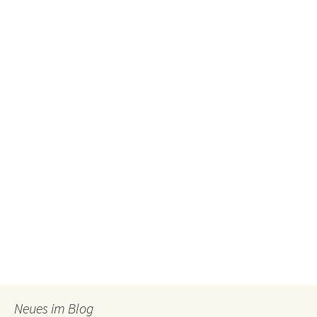
Neues im Blog