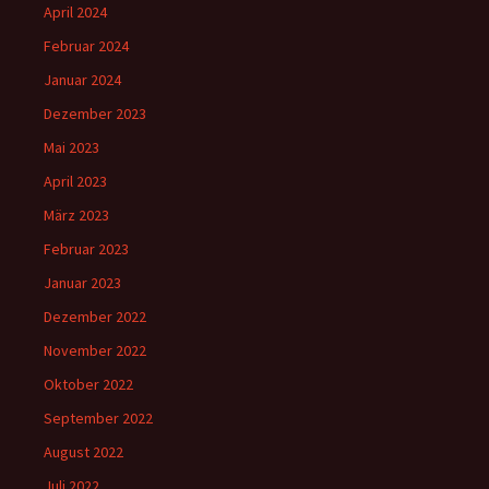
April 2024
Februar 2024
Januar 2024
Dezember 2023
Mai 2023
April 2023
März 2023
Februar 2023
Januar 2023
Dezember 2022
November 2022
Oktober 2022
September 2022
August 2022
Juli 2022