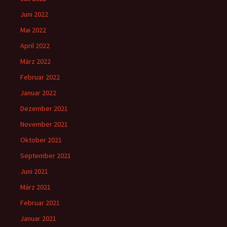
Juni 2022
Mai 2022
April 2022
März 2022
Februar 2022
Januar 2022
Dezember 2021
November 2021
Oktober 2021
September 2021
Juni 2021
März 2021
Februar 2021
Januar 2021