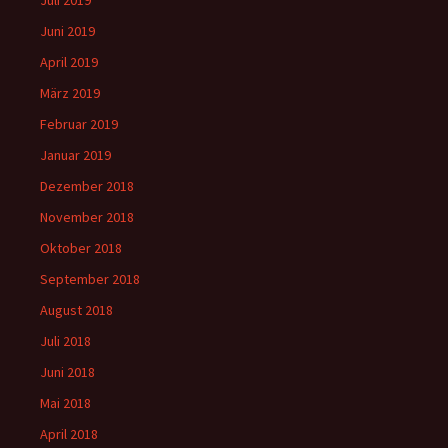
Juni 2019
April 2019
März 2019
Februar 2019
Januar 2019
Dezember 2018
November 2018
Oktober 2018
September 2018
August 2018
Juli 2018
Juni 2018
Mai 2018
April 2018