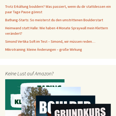
Trotz Erkältung bouldern? Was passiert, wenn du dir stattdessen ein
paar Tage Pause gönnst
Bathang-Starts: So meisterst du den umstrittenen Boulderstart
Heimwand statt Halle: Wie haben 4 Monate Spraywall mein Klettern
verändert?
Simond Vertika Soft im Test – Simond, wir müssen reden…
Mikrotraining: kleine Änderungen – große Wirkung
Keine Lust auf Amazon?