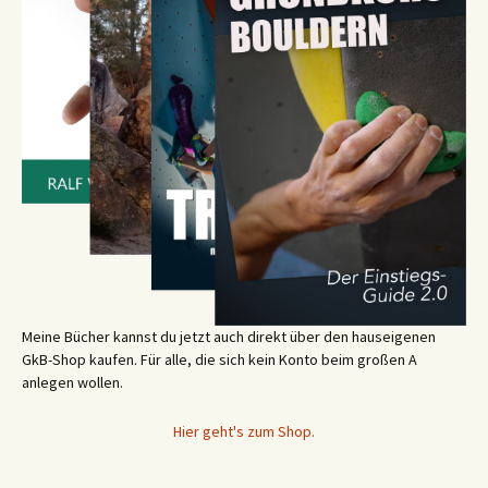
Meine Bücher kannst du jetzt auch direkt über den hauseigenen
GkB-Shop kaufen. Für alle, die sich kein Konto beim großen A
anlegen wollen.
Hier geht's zum Shop.