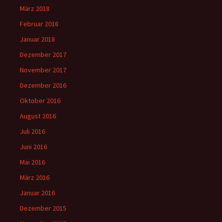
März 2018
Februar 2018
Januar 2018
Dezember 2017
November 2017
Dezember 2016
Oktober 2016
August 2016
Juli 2016
Juni 2016
Mai 2016
März 2016
Januar 2016
Dezember 2015