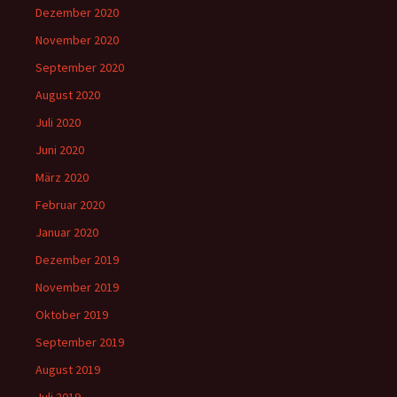
Dezember 2020
November 2020
September 2020
August 2020
Juli 2020
Juni 2020
März 2020
Februar 2020
Januar 2020
Dezember 2019
November 2019
Oktober 2019
September 2019
August 2019
Juli 2019