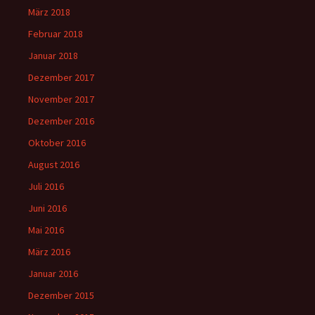
März 2018
Februar 2018
Januar 2018
Dezember 2017
November 2017
Dezember 2016
Oktober 2016
August 2016
Juli 2016
Juni 2016
Mai 2016
März 2016
Januar 2016
Dezember 2015