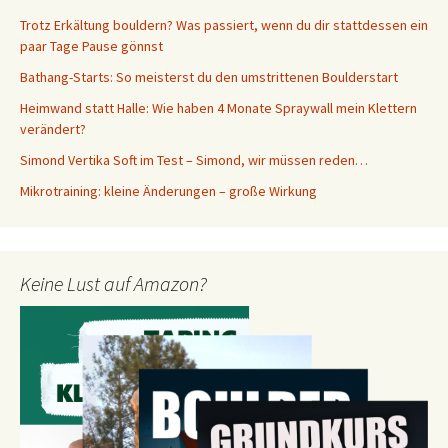
Trotz Erkältung bouldern? Was passiert, wenn du dir stattdessen ein
paar Tage Pause gönnst
Bathang-Starts: So meisterst du den umstrittenen Boulderstart
Heimwand statt Halle: Wie haben 4 Monate Spraywall mein Klettern
verändert?
Simond Vertika Soft im Test – Simond, wir müssen reden…
Mikrotraining: kleine Änderungen – große Wirkung
Keine Lust auf Amazon?