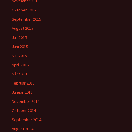
November 2015
Oktober 2015
September 2015
August 2015
Juli 2015
Juni 2015
Mai 2015
April 2015
März 2015
Februar 2015
Januar 2015
November 2014
Oktober 2014
September 2014
August 2014