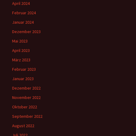
April 2024
Februar 2024
Januar 2024
Dezember 2023
Mai 2023
April 2023
März 2023
Februar 2023
Januar 2023
Dezember 2022
November 2022
Oktober 2022
September 2022
August 2022
Juli 2022