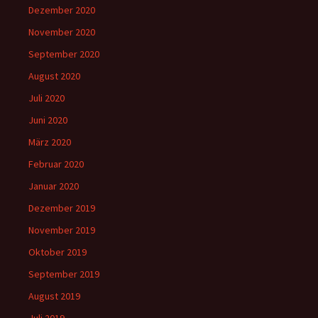
Dezember 2020
November 2020
September 2020
August 2020
Juli 2020
Juni 2020
März 2020
Februar 2020
Januar 2020
Dezember 2019
November 2019
Oktober 2019
September 2019
August 2019
Juli 2019