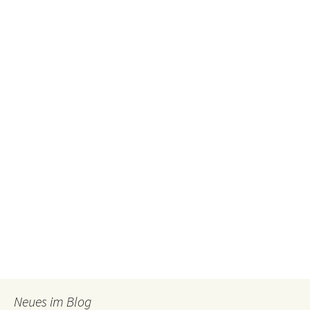
Neues im Blog