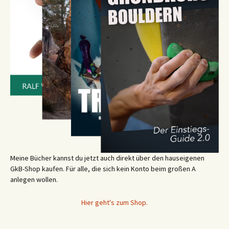
Meine Bücher kannst du jetzt auch direkt über den hauseigenen
GkB-Shop kaufen. Für alle, die sich kein Konto beim großen A
anlegen wollen.
Hier geht's zum Shop.