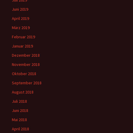
Juni 2019
April 2019
März 2019
Februar 2019
Januar 2019
Dezember 2018
November 2018
Oktober 2018
September 2018
August 2018
Juli 2018
Juni 2018
Mai 2018
April 2018