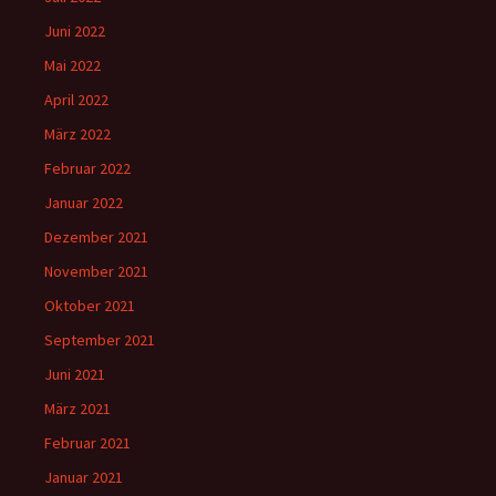
Juni 2022
Mai 2022
April 2022
März 2022
Februar 2022
Januar 2022
Dezember 2021
November 2021
Oktober 2021
September 2021
Juni 2021
März 2021
Februar 2021
Januar 2021