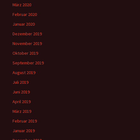
März 2020
Februar 2020
Januar 2020
Dezember 2019
November 2019
Oktober 2019
September 2019
August 2019
Juli 2019
Juni 2019
April 2019
März 2019
Februar 2019
Januar 2019