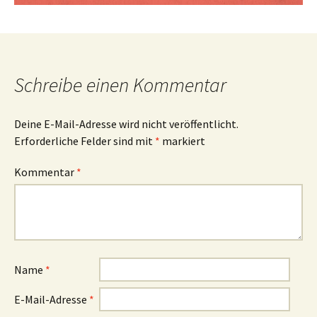
Schreibe einen Kommentar
Deine E-Mail-Adresse wird nicht veröffentlicht.
Erforderliche Felder sind mit
*
markiert
Kommentar
*
Name
*
E-Mail-Adresse
*