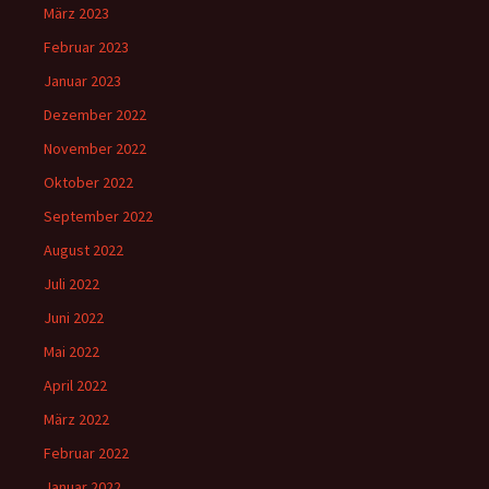
März 2023
Februar 2023
Januar 2023
Dezember 2022
November 2022
Oktober 2022
September 2022
August 2022
Juli 2022
Juni 2022
Mai 2022
April 2022
März 2022
Februar 2022
Januar 2022