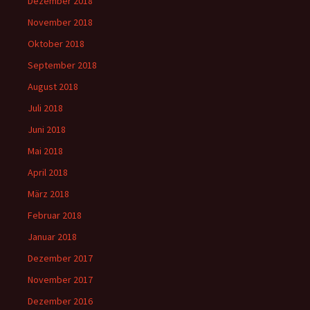
Dezember 2018
November 2018
Oktober 2018
September 2018
August 2018
Juli 2018
Juni 2018
Mai 2018
April 2018
März 2018
Februar 2018
Januar 2018
Dezember 2017
November 2017
Dezember 2016