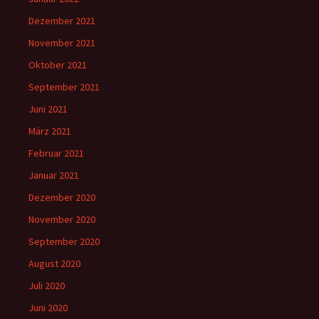
Dezember 2021
November 2021
Oktober 2021
September 2021
Juni 2021
März 2021
Februar 2021
Januar 2021
Dezember 2020
November 2020
September 2020
August 2020
Juli 2020
Juni 2020