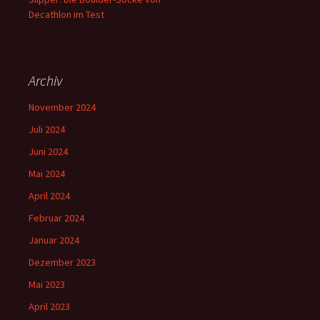
Decathlon im Test
Archiv
November 2024
Juli 2024
Juni 2024
Mai 2024
April 2024
Februar 2024
Januar 2024
Dezember 2023
Mai 2023
April 2023