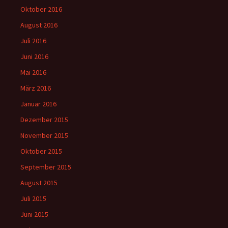
Oktober 2016
August 2016
Juli 2016
Juni 2016
Mai 2016
März 2016
Januar 2016
Dezember 2015
November 2015
Oktober 2015
September 2015
August 2015
Juli 2015
Juni 2015