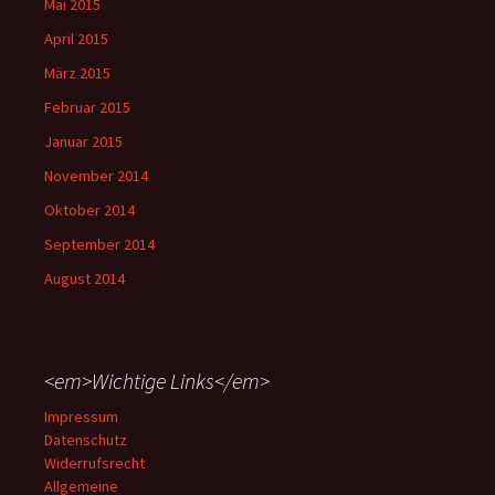
Mai 2015
April 2015
März 2015
Februar 2015
Januar 2015
November 2014
Oktober 2014
September 2014
August 2014
<em>Wichtige Links</em>
Impressum
Datenschutz
Widerrufsrecht
Allgemeine