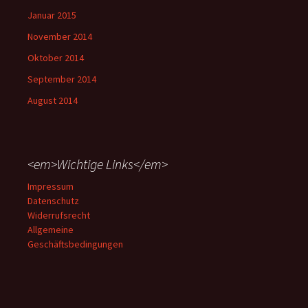
Januar 2015
November 2014
Oktober 2014
September 2014
August 2014
<em>Wichtige Links</em>
Impressum
Datenschutz
Widerrufsrecht
Allgemeine
Geschäftsbedingungen