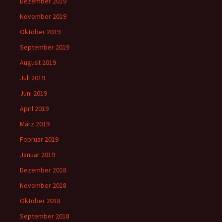
Dezember 2019
November 2019
Oktober 2019
September 2019
August 2019
Juli 2019
Juni 2019
April 2019
März 2019
Februar 2019
Januar 2019
Dezember 2018
November 2018
Oktober 2018
September 2018