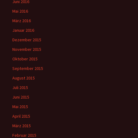
Juni 2016
Mai 2016
März 2016
Januar 2016
Dezember 2015
November 2015
Oktober 2015
September 2015
August 2015
Juli 2015
Juni 2015
Mai 2015
April 2015
März 2015
Februar 2015