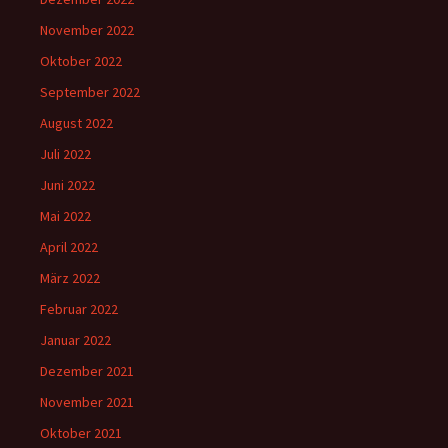
November 2022
Oktober 2022
September 2022
August 2022
Juli 2022
Juni 2022
Mai 2022
April 2022
März 2022
Februar 2022
Januar 2022
Dezember 2021
November 2021
Oktober 2021