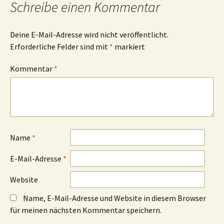
Schreibe einen Kommentar
Deine E-Mail-Adresse wird nicht veröffentlicht.
Erforderliche Felder sind mit
*
markiert
Kommentar
*
Name
*
E-Mail-Adresse
*
Website
Name, E-Mail-Adresse und Website in diesem Browser
für meinen nächsten Kommentar speichern.