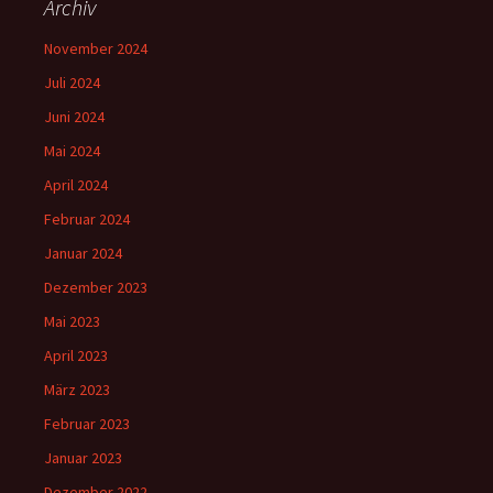
Archiv
November 2024
Juli 2024
Juni 2024
Mai 2024
April 2024
Februar 2024
Januar 2024
Dezember 2023
Mai 2023
April 2023
März 2023
Februar 2023
Januar 2023
Dezember 2022