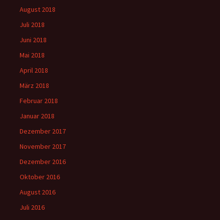
August 2018
Juli 2018
Juni 2018
Mai 2018
April 2018
März 2018
Februar 2018
Januar 2018
Dezember 2017
November 2017
Dezember 2016
Oktober 2016
August 2016
Juli 2016