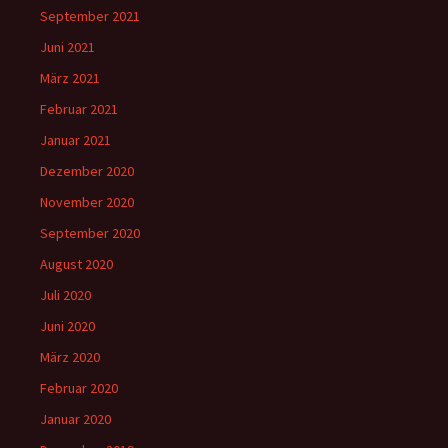
September 2021
Juni 2021
März 2021
Februar 2021
Januar 2021
Dezember 2020
November 2020
September 2020
August 2020
Juli 2020
Juni 2020
März 2020
Februar 2020
Januar 2020