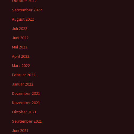
Oktober 2022
September 2022
August 2022
Juli 2022
Juni 2022
Mai 2022
April 2022
März 2022
Februar 2022
Januar 2022
Dezember 2021
November 2021
Oktober 2021
September 2021
Juni 2021