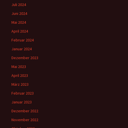
Juli 2024
Juni 2024
Mai 2024
April 2024
Februar 2024
Januar 2024
Dezember 2023
Mai 2023
April 2023
März 2023
Februar 2023
Januar 2023
Dezember 2022
November 2022