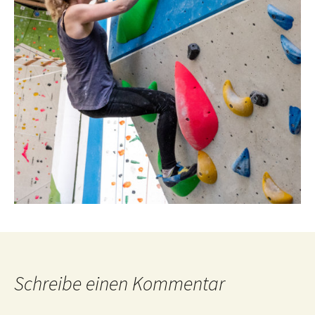
Schreibe einen Kommentar