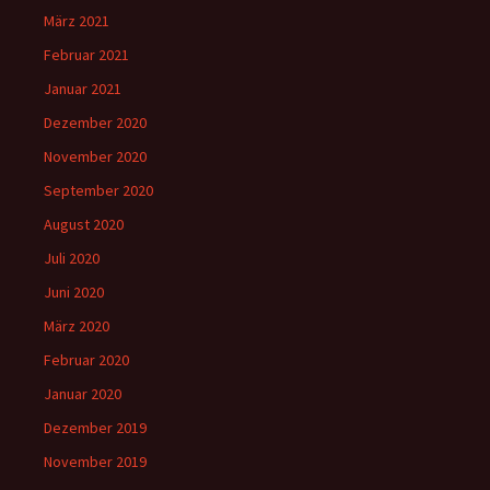
März 2021
Februar 2021
Januar 2021
Dezember 2020
November 2020
September 2020
August 2020
Juli 2020
Juni 2020
März 2020
Februar 2020
Januar 2020
Dezember 2019
November 2019