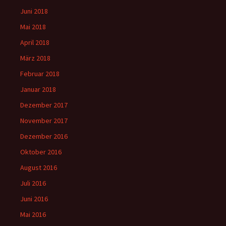
Juni 2018
Mai 2018
April 2018
März 2018
Februar 2018
Januar 2018
Dezember 2017
November 2017
Dezember 2016
Oktober 2016
August 2016
Juli 2016
Juni 2016
Mai 2016