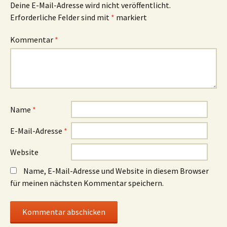
Deine E-Mail-Adresse wird nicht veröffentlicht.
Erforderliche Felder sind mit
*
markiert
Kommentar
*
Name
*
E-Mail-Adresse
*
Website
Name, E-Mail-Adresse und Website in diesem Browser
für meinen nächsten Kommentar speichern.