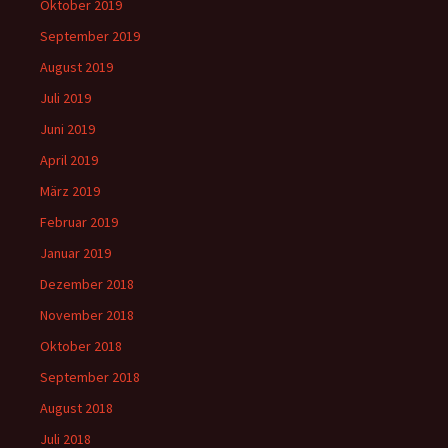
Oktober 2019
September 2019
August 2019
Juli 2019
Juni 2019
April 2019
März 2019
Februar 2019
Januar 2019
Dezember 2018
November 2018
Oktober 2018
September 2018
August 2018
Juli 2018