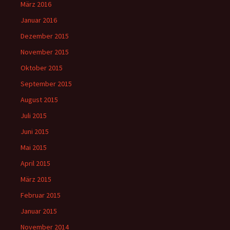
März 2016
Januar 2016
Dezember 2015
November 2015
Oktober 2015
September 2015
August 2015
Juli 2015
Juni 2015
Mai 2015
April 2015
März 2015
Februar 2015
Januar 2015
November 2014