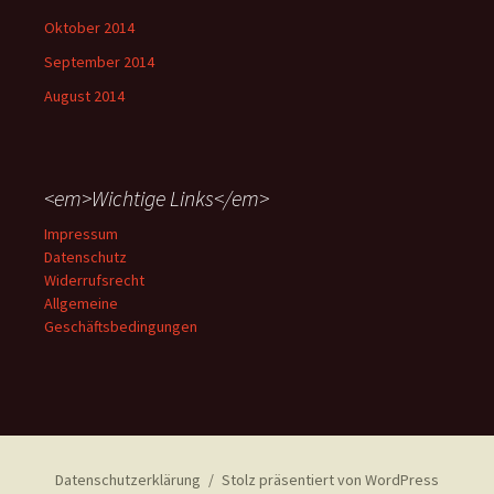
Oktober 2014
September 2014
August 2014
<em>Wichtige Links</em>
Impressum
Datenschutz
Widerrufsrecht
Allgemeine
Geschäftsbedingungen
Datenschutzerklärung
Stolz präsentiert von WordPress