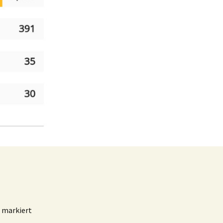
markiert