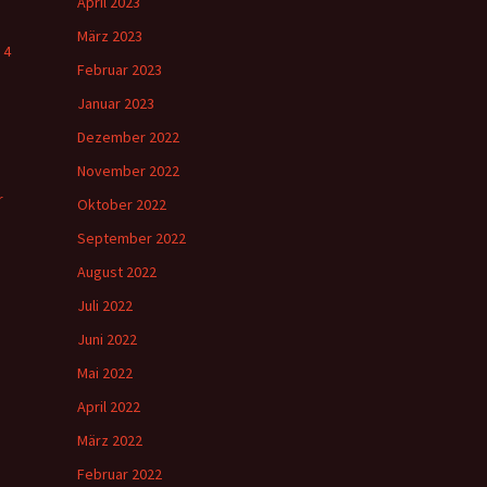
April 2023
März 2023
 4
Februar 2023
Januar 2023
Dezember 2022
November 2022
r
Oktober 2022
September 2022
August 2022
Juli 2022
Juni 2022
Mai 2022
April 2022
März 2022
Februar 2022