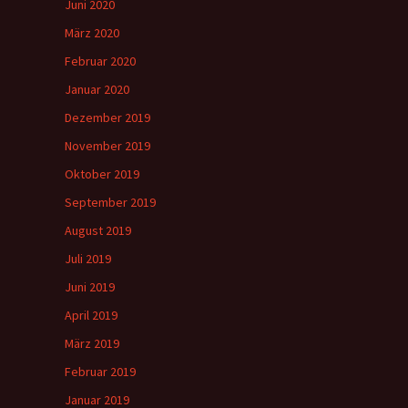
Juni 2020
März 2020
Februar 2020
Januar 2020
Dezember 2019
November 2019
Oktober 2019
September 2019
August 2019
Juli 2019
Juni 2019
April 2019
März 2019
Februar 2019
Januar 2019