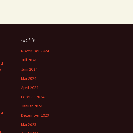
Archiv
November 2024
Juli 2024
nd
Juni 2024
o-
Mai 2024
April 2024
Februar 2024
Januar 2024
 4
Dezember 2023
Mai 2023
r