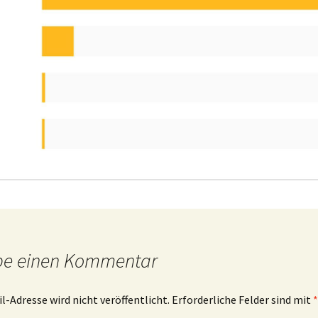
be einen Kommentar
l-Adresse wird nicht veröffentlicht.
Erforderliche Felder sind mit
*