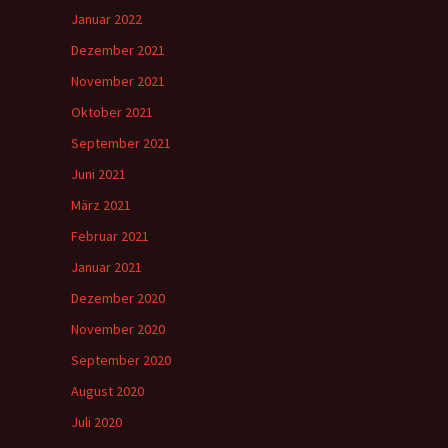
Januar 2022
Dezember 2021
November 2021
Oktober 2021
September 2021
Juni 2021
März 2021
Februar 2021
Januar 2021
Dezember 2020
November 2020
September 2020
August 2020
Juli 2020