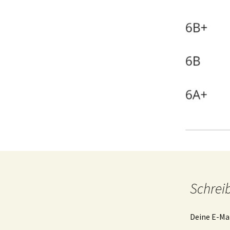
Schrei
Deine E-Mai