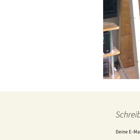
Schrei
Deine E-Mai