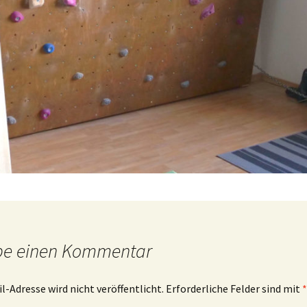
be einen Kommentar
l-Adresse wird nicht veröffentlicht.
Erforderliche Felder sind mit
*