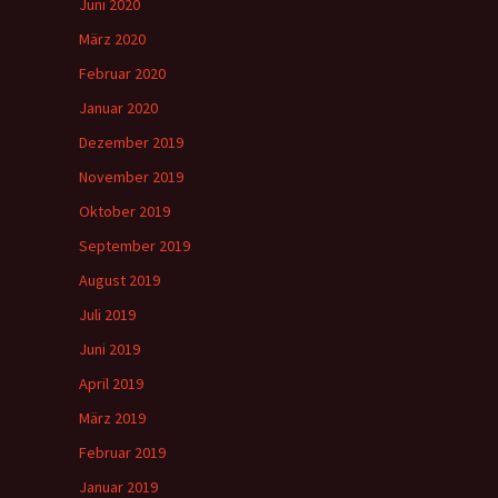
Juni 2020
März 2020
Februar 2020
Januar 2020
Dezember 2019
November 2019
Oktober 2019
September 2019
August 2019
Juli 2019
Juni 2019
April 2019
März 2019
Februar 2019
Januar 2019