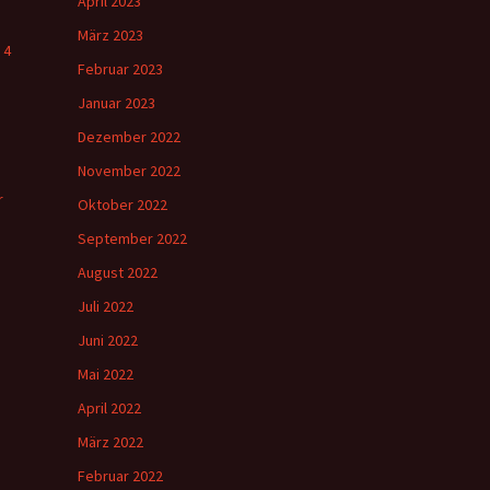
April 2023
März 2023
 4
Februar 2023
Januar 2023
Dezember 2022
November 2022
r
Oktober 2022
September 2022
August 2022
Juli 2022
Juni 2022
Mai 2022
April 2022
März 2022
Februar 2022