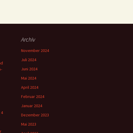
Archiv
November 2024
Juli 2024
nd
Juni 2024
o-
Mai 2024
April 2024
Februar 2024
Januar 2024
 4
Dezember 2023
Mai 2023
r