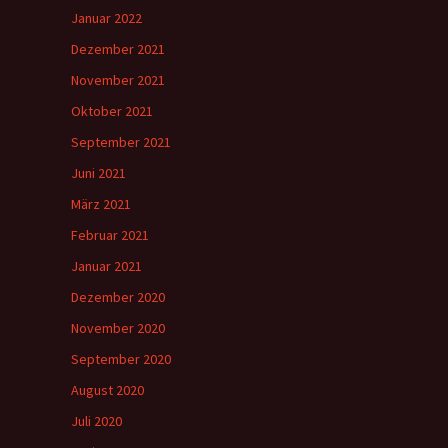
Januar 2022
Dezember 2021
November 2021
Oktober 2021
September 2021
Juni 2021
März 2021
Februar 2021
Januar 2021
Dezember 2020
November 2020
September 2020
August 2020
Juli 2020