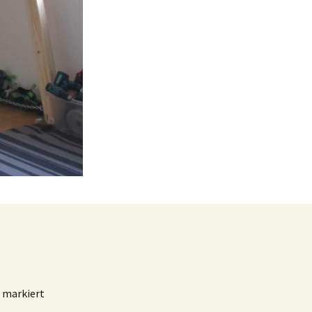
markiert