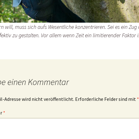
rn will, muss sich aufs Wesentliche konzentrieren. Sei es ein Zug
fektiv zu gestalten. Vor allem wenn Zeit ein limitierender Faktor i
be einen Kommentar
l-Adresse wird nicht veröffentlicht.
Erforderliche Felder sind mit
*
ar
*