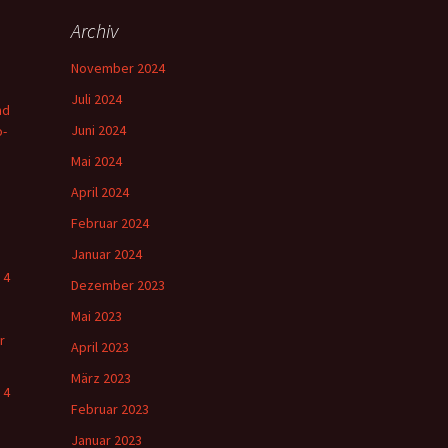
Archiv
November 2024
Juli 2024
nd
Juni 2024
o-
Mai 2024
April 2024
Februar 2024
Januar 2024
 4
Dezember 2023
Mai 2023
r
April 2023
März 2023
 4
Februar 2023
Januar 2023