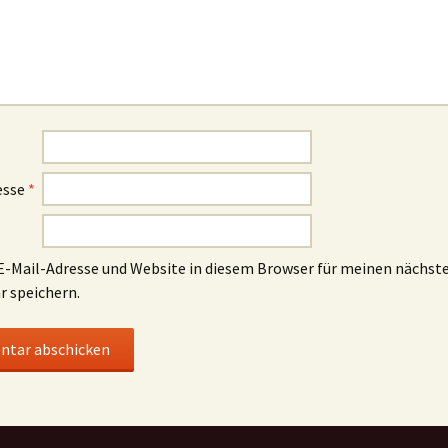
esse
*
-Mail-Adresse und Website in diesem Browser für meinen nächst
 speichern.