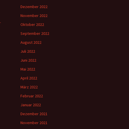
Dezember 2022
November 2022
r
Oktober 2022
September 2022
August 2022
Juli 2022
Juni 2022
Mai 2022
April 2022
März 2022
Februar 2022
Januar 2022
Dezember 2021
November 2021