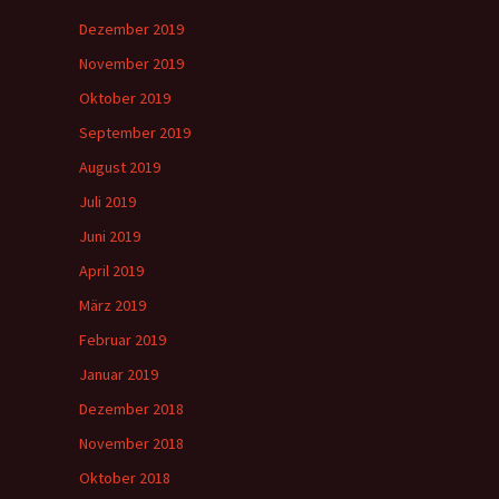
Dezember 2019
November 2019
Oktober 2019
September 2019
August 2019
Juli 2019
Juni 2019
April 2019
März 2019
Februar 2019
Januar 2019
Dezember 2018
November 2018
Oktober 2018