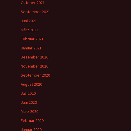
Oktober 2021
September 2021
Juni 2021
März 2021
Februar 2021
Januar 2021
Dezember 2020
November 2020
September 2020
August 2020
Juli 2020
Juni 2020
März 2020
Februar 2020
Januar 2020