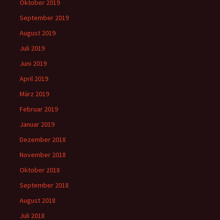
Oktober 2019
September 2019
August 2019
Juli 2019
Juni 2019
April 2019
März 2019
Februar 2019
Januar 2019
Dezember 2018
November 2018
Oktober 2018
September 2018
August 2018
Juli 2018