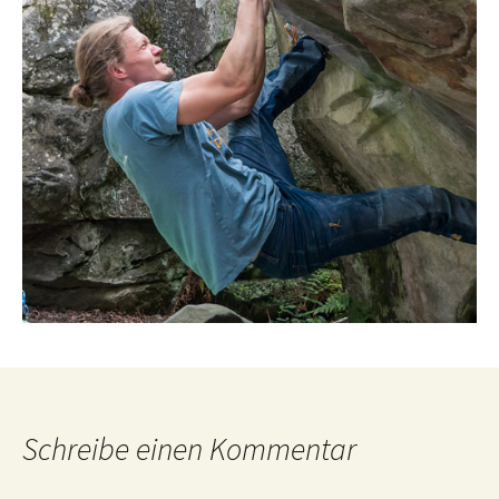
Schreibe einen Kommentar