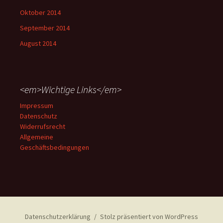
Oktober 2014
September 2014
August 2014
<em>Wichtige Links</em>
Impressum
Datenschutz
Widerrufsrecht
Allgemeine
Geschäftsbedingungen
Datenschutzerklärung
Stolz präsentiert von WordPress