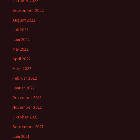
Oktober 2022
September 2022
August 2022
Juli 2022
Juni 2022
Mai 2022
April 2022
März 2022
Februar 2022
Januar 2022
Dezember 2021
November 2021
Oktober 2021
September 2021
Juni 2021