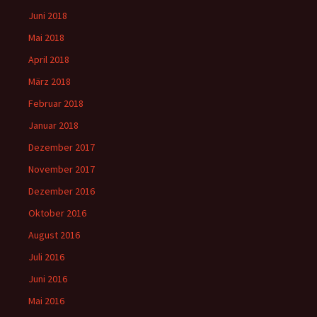
Juni 2018
Mai 2018
April 2018
März 2018
Februar 2018
Januar 2018
Dezember 2017
November 2017
Dezember 2016
Oktober 2016
August 2016
Juli 2016
Juni 2016
Mai 2016