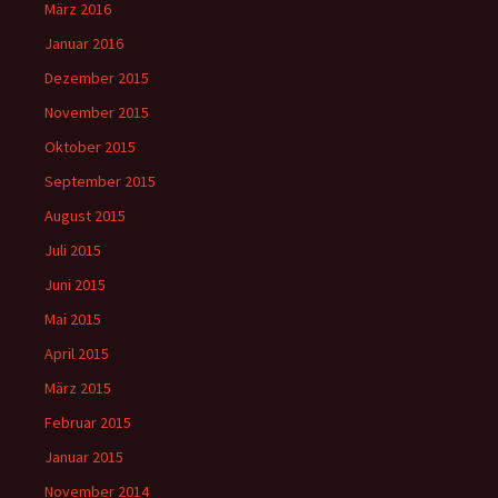
März 2016
Januar 2016
Dezember 2015
November 2015
Oktober 2015
September 2015
August 2015
Juli 2015
Juni 2015
Mai 2015
April 2015
März 2015
Februar 2015
Januar 2015
November 2014