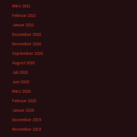
März 2021
Februar 2021
Januar 2021
Dezember 2020
November 2020
September 2020
August 2020
Juli 2020
Juni 2020
März 2020
Februar 2020
Januar 2020
Dezember 2019
November 2019