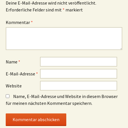
Deine E-Mail-Adresse wird nicht veröffentlicht.
Erforderliche Felder sind mit
*
markiert
Kommentar
*
Name
*
E-Mail-Adresse
*
Website
Name, E-Mail-Adresse und Website in diesem Browser
für meinen nächsten Kommentar speichern.