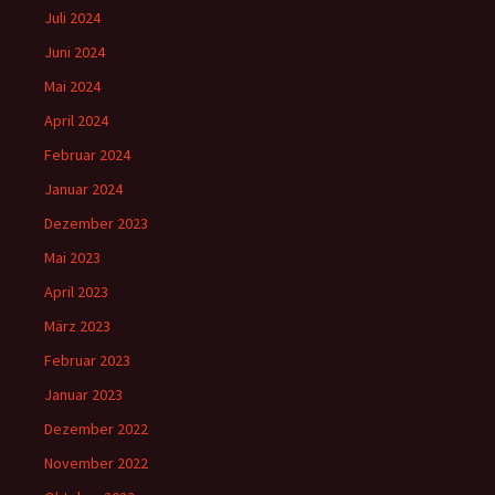
Juli 2024
Juni 2024
Mai 2024
April 2024
Februar 2024
Januar 2024
Dezember 2023
Mai 2023
April 2023
März 2023
Februar 2023
Januar 2023
Dezember 2022
November 2022