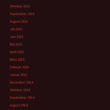
Oktober 2015
September 2015
August 2015
Juli 2015
Juni 2015
Mai 2015
April 2015
März 2015
Februar 2015
Januar 2015
November 2014
Oktober 2014
September 2014
August 2014