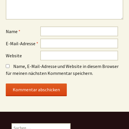
Name
*
E-Mail-Adresse
*
Website
Name, E-Mail-Adresse und Website in diesem Browser
für meinen nächsten Kommentar speichern.
Suchen