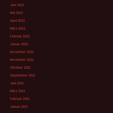
Juni 2022
Mai 2022
April 2022
März 2022
Februar 2022
Januar 2022
Dezember 2021
November 2021
Oktober 2021
September 2021
Juni 2021
März 2021
Februar 2021
Januar 2021