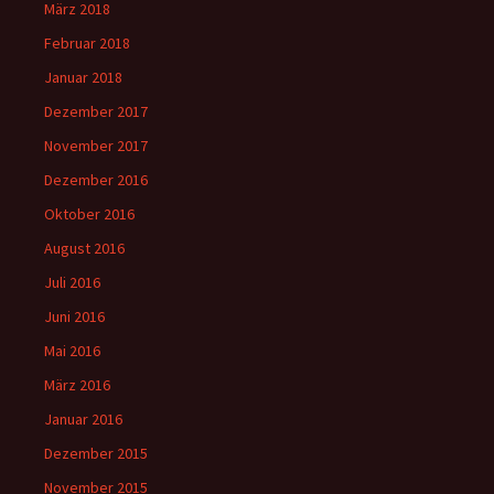
März 2018
Februar 2018
Januar 2018
Dezember 2017
November 2017
Dezember 2016
Oktober 2016
August 2016
Juli 2016
Juni 2016
Mai 2016
März 2016
Januar 2016
Dezember 2015
November 2015