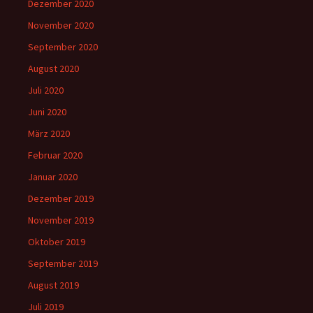
Dezember 2020
November 2020
September 2020
August 2020
Juli 2020
Juni 2020
März 2020
Februar 2020
Januar 2020
Dezember 2019
November 2019
Oktober 2019
September 2019
August 2019
Juli 2019