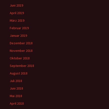
Juni 2019
April 2019
März 2019
Februar 2019
Januar 2019
Dezember 2018
November 2018
Oktober 2018
September 2018
August 2018
Juli 2018
Juni 2018
Mai 2018
April 2018