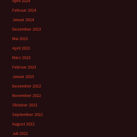
April 2024
Februar 2024
Januar 2024
Dezember 2023
Mai 2023
April 2023
März 2023
Februar 2023
Januar 2023
Dezember 2022
November 2022
Oktober 2022
September 2022
August 2022
Juli 2022