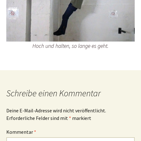
Hoch und halten, so lange es geht.
Schreibe einen Kommentar
Deine E-Mail-Adresse wird nicht veröffentlicht.
Erforderliche Felder sind mit
*
markiert
Kommentar
*