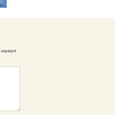
markiert