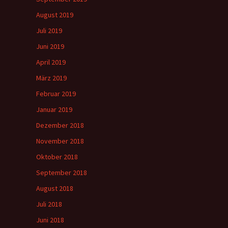
August 2019
Juli 2019
Juni 2019
April 2019
März 2019
Februar 2019
Januar 2019
Dezember 2018
November 2018
Oktober 2018
September 2018
August 2018
Juli 2018
Juni 2018