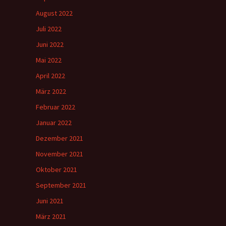
August 2022
Juli 2022
Juni 2022
Mai 2022
April 2022
März 2022
Februar 2022
Januar 2022
Dezember 2021
November 2021
Oktober 2021
September 2021
Juni 2021
März 2021