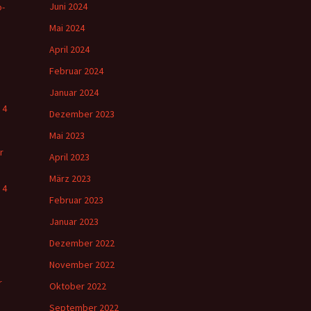
Juni 2024
o-
Mai 2024
April 2024
Februar 2024
Januar 2024
 4
Dezember 2023
Mai 2023
r
April 2023
März 2023
 4
Februar 2023
Januar 2023
Dezember 2022
November 2022
r
Oktober 2022
September 2022