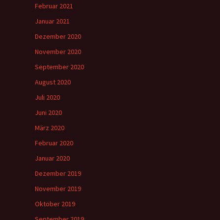
Februar 2021
Januar 2021
Dezember 2020
November 2020
September 2020
August 2020
Juli 2020
Juni 2020
März 2020
Februar 2020
Januar 2020
Dezember 2019
November 2019
Oktober 2019
September 2019