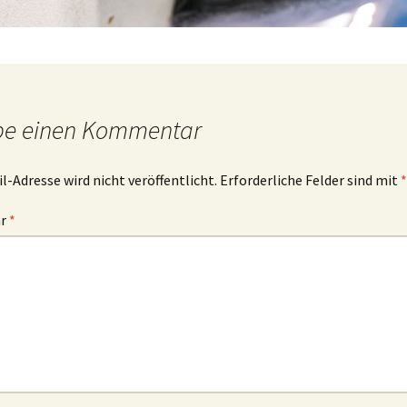
be einen Kommentar
l-Adresse wird nicht veröffentlicht.
Erforderliche Felder sind mit
*
ar
*