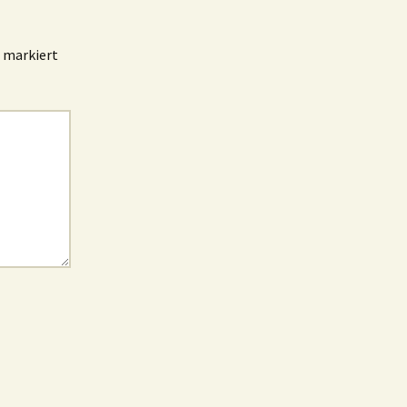
markiert