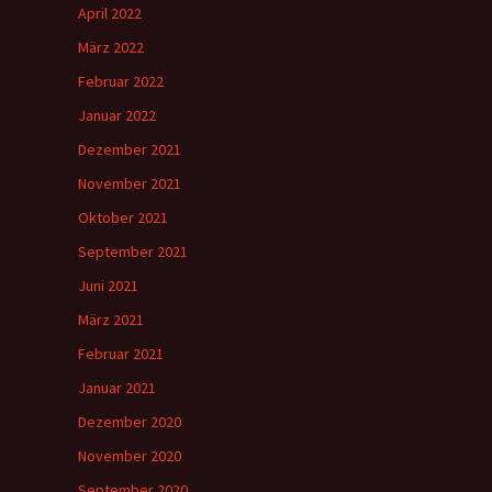
April 2022
März 2022
Februar 2022
Januar 2022
Dezember 2021
November 2021
Oktober 2021
September 2021
Juni 2021
März 2021
Februar 2021
Januar 2021
Dezember 2020
November 2020
September 2020