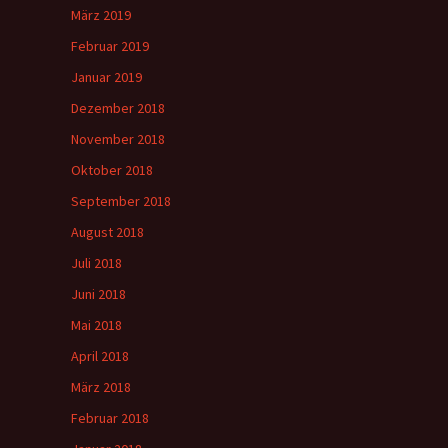
März 2019
Februar 2019
Januar 2019
Dezember 2018
November 2018
Oktober 2018
September 2018
August 2018
Juli 2018
Juni 2018
Mai 2018
April 2018
März 2018
Februar 2018