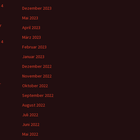
 4
Dezember 2023
Mai 2023
r
April 2023
März 2023
 4
Februar 2023
Januar 2023
Dezember 2022
November 2022
r
Oktober 2022
September 2022
August 2022
Juli 2022
Juni 2022
Mai 2022