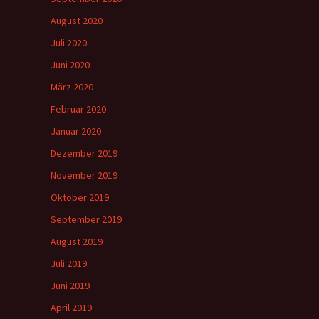
August 2020
Juli 2020
Juni 2020
März 2020
Februar 2020
Januar 2020
Dezember 2019
November 2019
Oktober 2019
September 2019
August 2019
Juli 2019
Juni 2019
April 2019