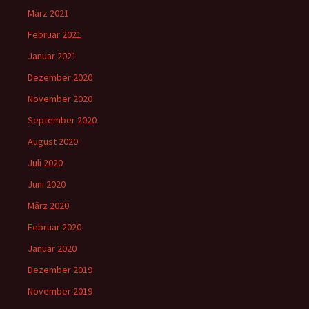
März 2021
Februar 2021
Januar 2021
Dezember 2020
November 2020
September 2020
August 2020
Juli 2020
Juni 2020
März 2020
Februar 2020
Januar 2020
Dezember 2019
November 2019