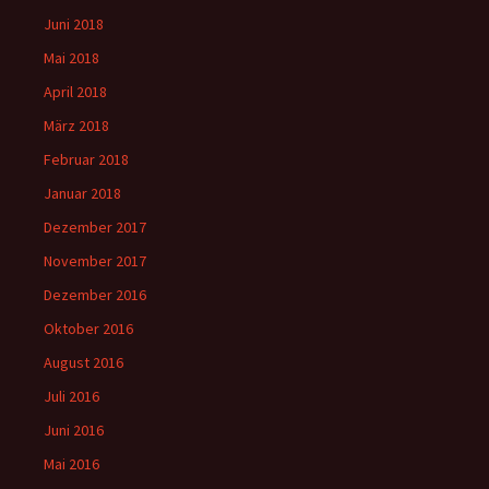
Juni 2018
Mai 2018
April 2018
März 2018
Februar 2018
Januar 2018
Dezember 2017
November 2017
Dezember 2016
Oktober 2016
August 2016
Juli 2016
Juni 2016
Mai 2016