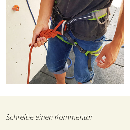
Schreibe einen Kommentar