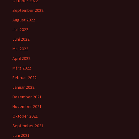
Oktober 2022
September 2022
August 2022
Juli 2022
Juni 2022
Mai 2022
April 2022
März 2022
Februar 2022
Januar 2022
Dezember 2021
November 2021
Oktober 2021
September 2021
Juni 2021