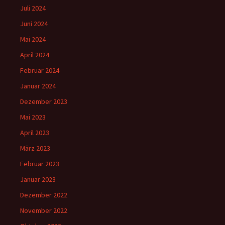
Juli 2024
Juni 2024
Mai 2024
April 2024
Februar 2024
Januar 2024
Dezember 2023
Mai 2023
April 2023
März 2023
Februar 2023
Januar 2023
Dezember 2022
November 2022