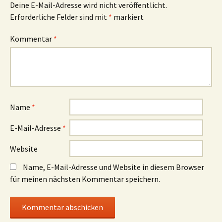
Deine E-Mail-Adresse wird nicht veröffentlicht.
Erforderliche Felder sind mit
*
markiert
Kommentar
*
Name
*
E-Mail-Adresse
*
Website
Name, E-Mail-Adresse und Website in diesem Browser
für meinen nächsten Kommentar speichern.