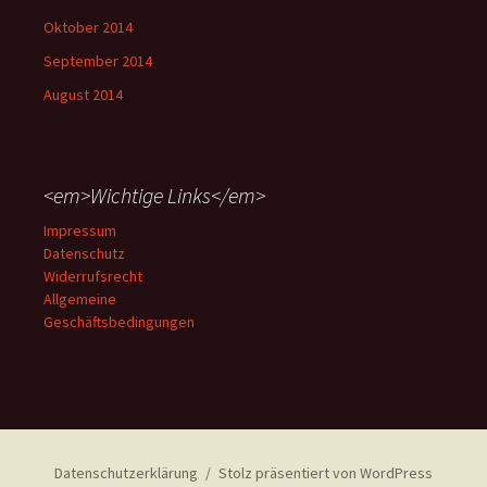
Oktober 2014
September 2014
August 2014
<em>Wichtige Links</em>
Impressum
Datenschutz
Widerrufsrecht
Allgemeine
Geschäftsbedingungen
Datenschutzerklärung
Stolz präsentiert von WordPress