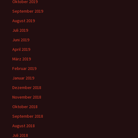
Oktober 2019
September 2019
August 2019
Juli 2019
Juni 2019
April 2019
März 2019
Februar 2019
Januar 2019
Dezember 2018
November 2018
Oktober 2018
September 2018
August 2018
Juli 2018