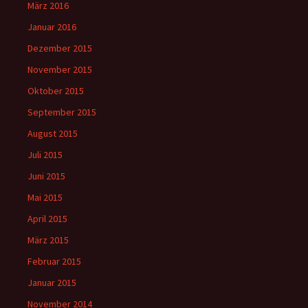
März 2016
Januar 2016
Dezember 2015
November 2015
Oktober 2015
September 2015
August 2015
Juli 2015
Juni 2015
Mai 2015
April 2015
März 2015
Februar 2015
Januar 2015
November 2014