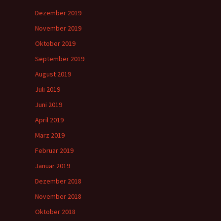
Dezember 2019
November 2019
Oktober 2019
September 2019
August 2019
Juli 2019
Juni 2019
April 2019
März 2019
Februar 2019
Januar 2019
Dezember 2018
November 2018
Oktober 2018