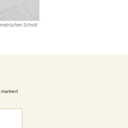
metrischen Schnitt
markiert