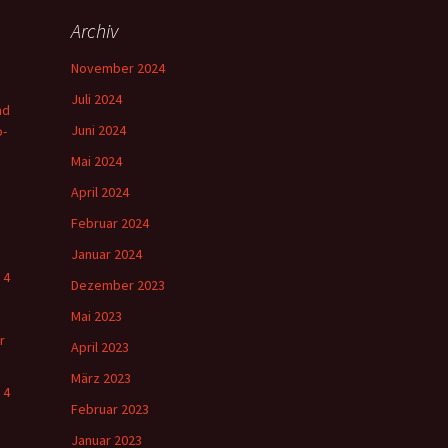
Archiv
November 2024
Juli 2024
nd
Juni 2024
o-
Mai 2024
April 2024
Februar 2024
Januar 2024
 4
Dezember 2023
Mai 2023
r
April 2023
März 2023
 4
Februar 2023
Januar 2023