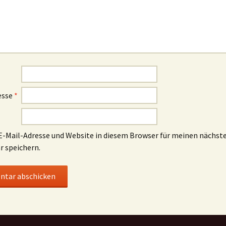
esse
*
-Mail-Adresse und Website in diesem Browser für meinen nächst
 speichern.