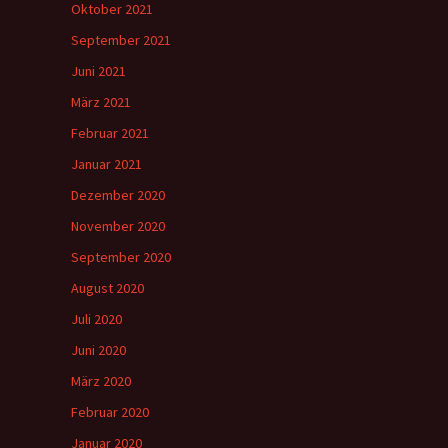
Oktober 2021
September 2021
Juni 2021
März 2021
Februar 2021
Januar 2021
Dezember 2020
November 2020
September 2020
August 2020
Juli 2020
Juni 2020
März 2020
Februar 2020
Januar 2020