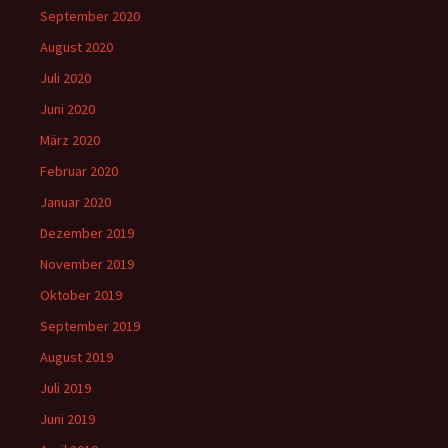
September 2020
August 2020
Juli 2020
Juni 2020
März 2020
Februar 2020
Januar 2020
Dezember 2019
November 2019
Oktober 2019
September 2019
August 2019
Juli 2019
Juni 2019