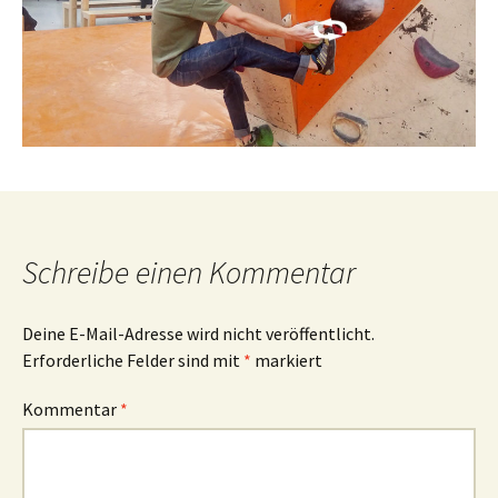
Schreibe einen Kommentar
Deine E-Mail-Adresse wird nicht veröffentlicht.
Erforderliche Felder sind mit
*
markiert
Kommentar
*