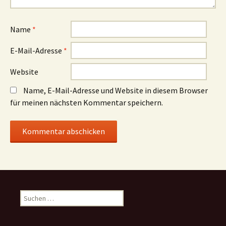
Name
*
E-Mail-Adresse
*
Website
Name, E-Mail-Adresse und Website in diesem Browser
für meinen nächsten Kommentar speichern.
Suchen
nach: