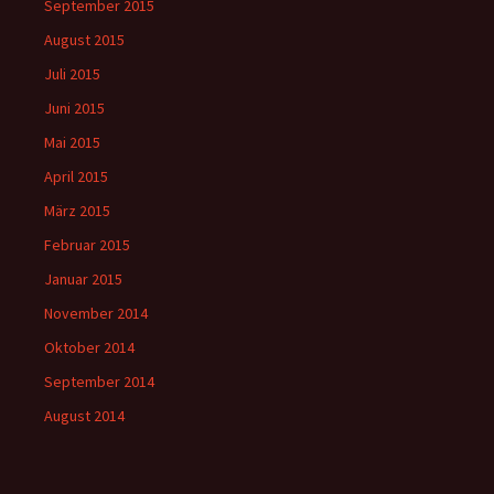
September 2015
August 2015
Juli 2015
Juni 2015
Mai 2015
April 2015
März 2015
Februar 2015
Januar 2015
November 2014
Oktober 2014
September 2014
August 2014