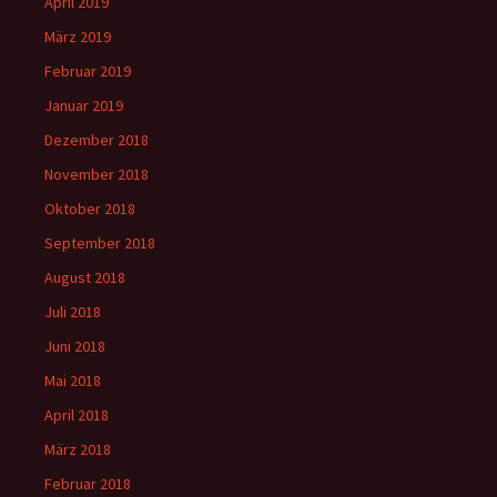
April 2019
März 2019
Februar 2019
Januar 2019
Dezember 2018
November 2018
Oktober 2018
September 2018
August 2018
Juli 2018
Juni 2018
Mai 2018
April 2018
März 2018
Februar 2018