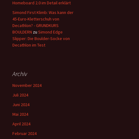
Homeboard 2.0 im Detail erklärt
Simond First Klimb: Was kann der
45-Euro-Kletterschuh von
Decathlon? - GRUNDKURS
BOULDERN
zu
Simond Edge
Slipper: Die Boulder-Socke von
Decathlon im Test
Archiv
November 2024
Juli 2024
Juni 2024
Mai 2024
April 2024
Februar 2024