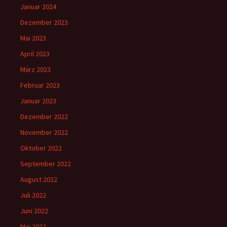
Januar 2024
Dezember 2023
Mai 2023
April 2023
März 2023
Februar 2023
Januar 2023
Dezember 2022
November 2022
Oktober 2022
September 2022
August 2022
Juli 2022
Juni 2022
Mai 2022