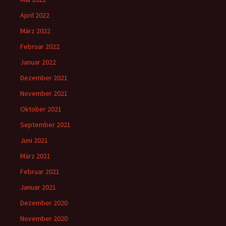
April 2022
März 2022
Februar 2022
Januar 2022
Dezember 2021
November 2021
Oktober 2021
September 2021
Juni 2021
März 2021
Februar 2021
Januar 2021
Dezember 2020
November 2020