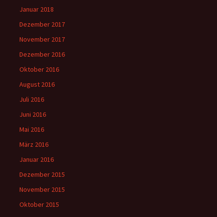
Januar 2018
Dezember 2017
November 2017
Dezember 2016
Oktober 2016
August 2016
Juli 2016
Juni 2016
Mai 2016
März 2016
Januar 2016
Dezember 2015
November 2015
Oktober 2015