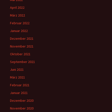
April 2022
März 2022
Februar 2022
Januar 2022
Dezember 2021
November 2021
Oktober 2021
September 2021
Juni 2021
März 2021
Februar 2021
Januar 2021
Dezember 2020
November 2020