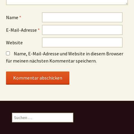
Name
*
E-Mail-Adresse
*
Website
Name, E-Mail-Adresse und Website in diesem Browser
für meinen nächsten Kommentar speichern.
Suchen
nach: