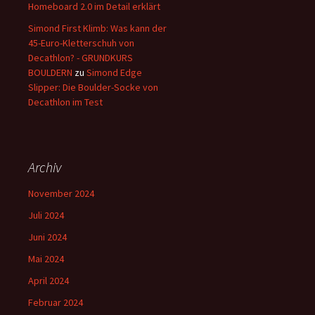
Homeboard 2.0 im Detail erklärt
Simond First Klimb: Was kann der
45-Euro-Kletterschuh von
Decathlon? - GRUNDKURS
BOULDERN
zu
Simond Edge
Slipper: Die Boulder-Socke von
Decathlon im Test
Archiv
November 2024
Juli 2024
Juni 2024
Mai 2024
April 2024
Februar 2024