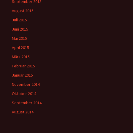
September 2015
August 2015
Juli 2015
Juni 2015
Mai 2015
April 2015
März 2015
Februar 2015
Januar 2015
November 2014
Oktober 2014
September 2014
August 2014