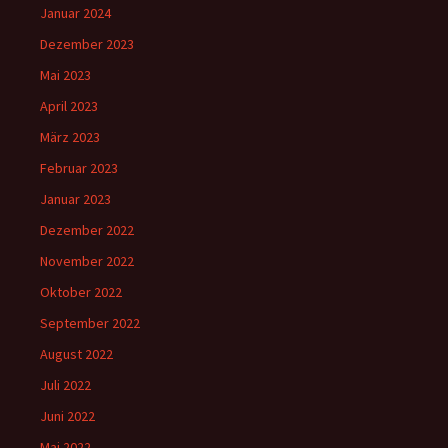
Januar 2024
Dezember 2023
Mai 2023
April 2023
März 2023
Februar 2023
Januar 2023
Dezember 2022
November 2022
Oktober 2022
September 2022
August 2022
Juli 2022
Juni 2022
Mai 2022