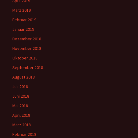
April 2019
März 2019
Februar 2019
Januar 2019
Dezember 2018
November 2018
Oktober 2018
September 2018
August 2018
Juli 2018
Juni 2018
Mai 2018
April 2018
März 2018
Februar 2018