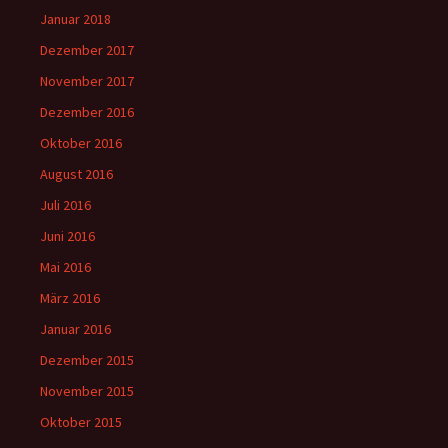
Januar 2018
Dezember 2017
November 2017
Dezember 2016
Oktober 2016
August 2016
Juli 2016
Juni 2016
Mai 2016
März 2016
Januar 2016
Dezember 2015
November 2015
Oktober 2015