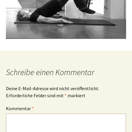
Schreibe einen Kommentar
Deine E-Mail-Adresse wird nicht veröffentlicht.
Erforderliche Felder sind mit
*
markiert
Kommentar
*