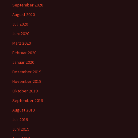
September 2020
August 2020
Juli 2020
Juni 2020
März 2020
Februar 2020
Januar 2020
Dezember 2019
November 2019
Oktober 2019
September 2019
August 2019
Juli 2019
Juni 2019