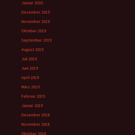
Januar 2020
Dezember 2019
November 2019
Oktober 2019
September 2019
August 2019
Juli 2019
Juni 2019
April 2019
März 2019
Februar 2019
Januar 2019
Dezember 2018
November 2018
Oktober 2018