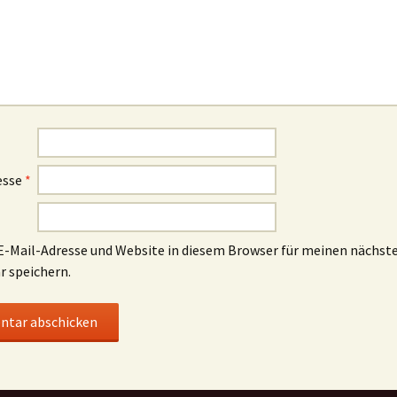
esse
*
-Mail-Adresse und Website in diesem Browser für meinen nächst
 speichern.