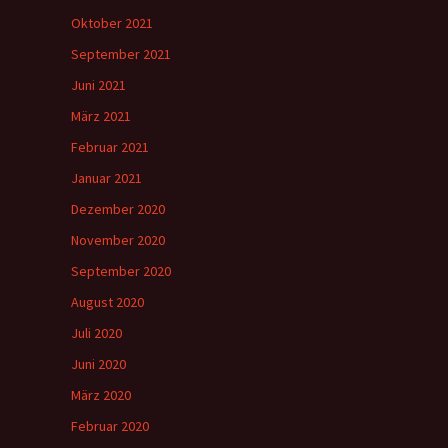
Oktober 2021
September 2021
Juni 2021
März 2021
Februar 2021
Januar 2021
Dezember 2020
November 2020
September 2020
August 2020
Juli 2020
Juni 2020
März 2020
Februar 2020