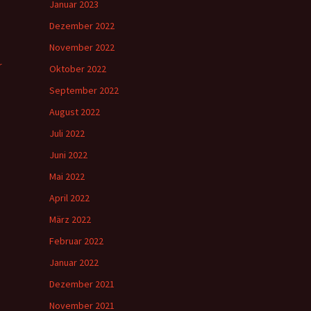
Januar 2023
Dezember 2022
November 2022
r
Oktober 2022
September 2022
August 2022
Juli 2022
Juni 2022
Mai 2022
April 2022
März 2022
Februar 2022
Januar 2022
Dezember 2021
November 2021