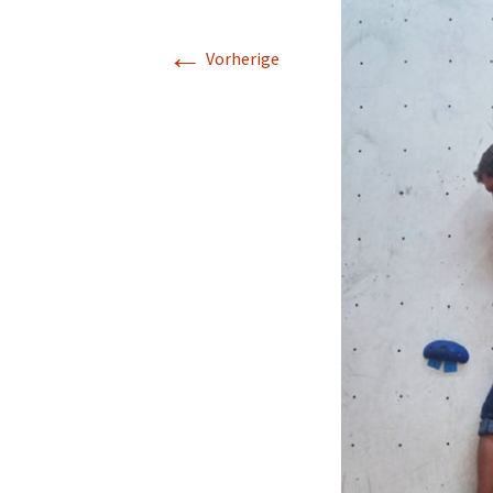
←
Vorherige