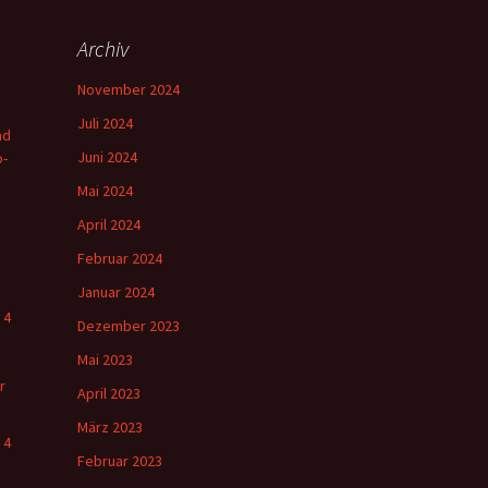
Archiv
November 2024
Juli 2024
nd
Juni 2024
o-
Mai 2024
April 2024
Februar 2024
Januar 2024
 4
Dezember 2023
Mai 2023
r
April 2023
März 2023
 4
Februar 2023