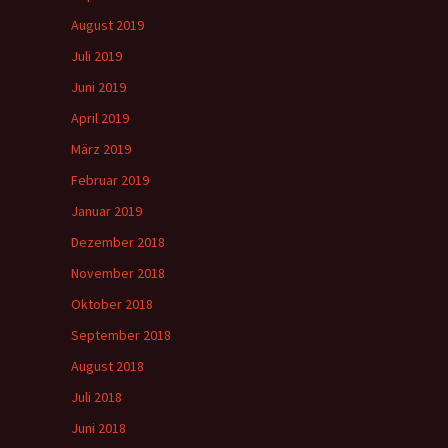
August 2019
Juli 2019
Juni 2019
April 2019
März 2019
Februar 2019
Januar 2019
Dezember 2018
November 2018
Oktober 2018
September 2018
August 2018
Juli 2018
Juni 2018