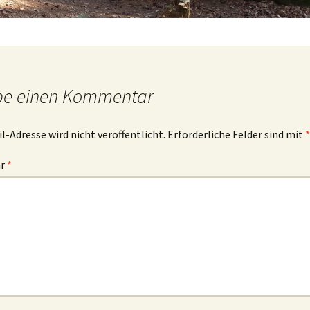
be einen Kommentar
l-Adresse wird nicht veröffentlicht.
Erforderliche Felder sind mit
*
ar
*