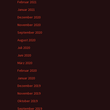
Februar 2021
Januar 2021
Dezember 2020
November 2020
September 2020
August 2020
Juli 2020
Juni 2020
März 2020
Februar 2020
Januar 2020
Dezember 2019
November 2019
Oktober 2019
September 2019