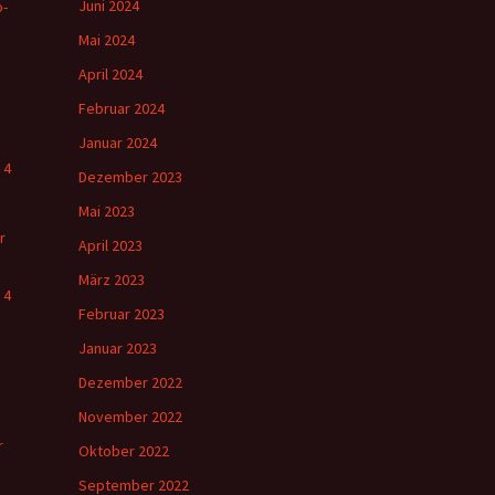
Juni 2024
o-
Mai 2024
April 2024
Februar 2024
Januar 2024
 4
Dezember 2023
Mai 2023
r
April 2023
März 2023
 4
Februar 2023
Januar 2023
Dezember 2022
November 2022
r
Oktober 2022
September 2022