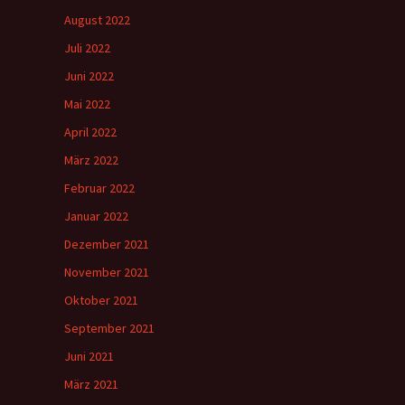
August 2022
Juli 2022
Juni 2022
Mai 2022
April 2022
März 2022
Februar 2022
Januar 2022
Dezember 2021
November 2021
Oktober 2021
September 2021
Juni 2021
März 2021