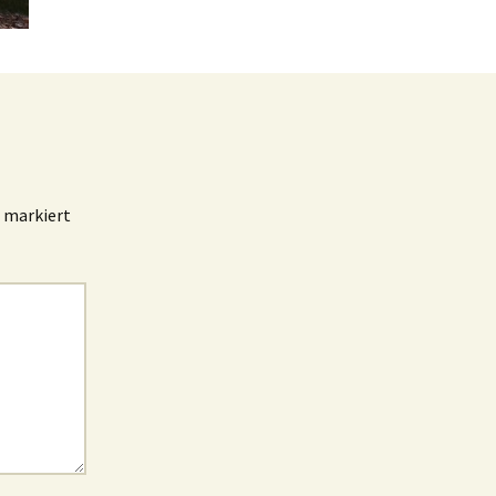
markiert