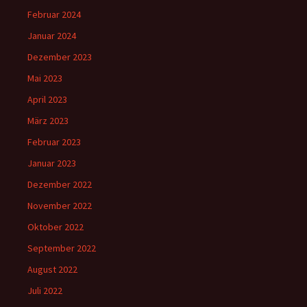
Februar 2024
Januar 2024
Dezember 2023
Mai 2023
April 2023
März 2023
Februar 2023
Januar 2023
Dezember 2022
November 2022
Oktober 2022
September 2022
August 2022
Juli 2022