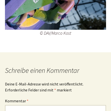
© DAV/Marco Kost
Schreibe einen Kommentar
Deine E-Mail-Adresse wird nicht veröffentlicht.
Erforderliche Felder sind mit
*
markiert
Kommentar
*