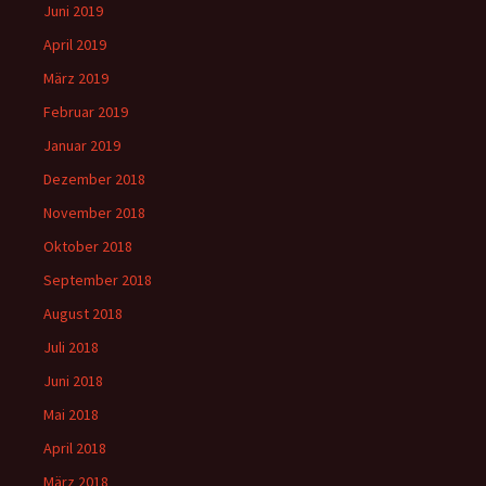
Juni 2019
April 2019
März 2019
Februar 2019
Januar 2019
Dezember 2018
November 2018
Oktober 2018
September 2018
August 2018
Juli 2018
Juni 2018
Mai 2018
April 2018
März 2018