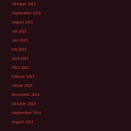
Oktober 2015
September 2015
August 2015
Juli 2015
Juni 2015
Mai 2015
April 2015
März 2015
Februar 2015
Januar 2015
November 2014
Oktober 2014
September 2014
August 2014