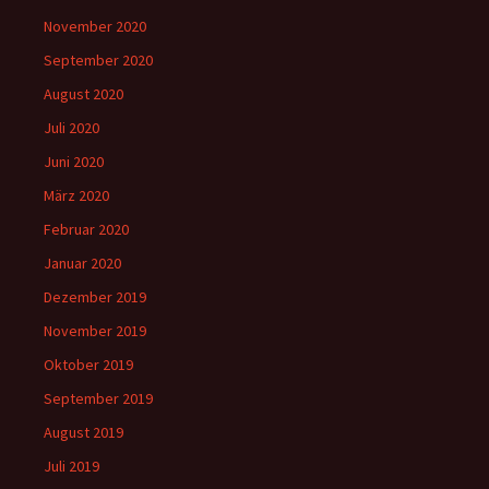
November 2020
September 2020
August 2020
Juli 2020
Juni 2020
März 2020
Februar 2020
Januar 2020
Dezember 2019
November 2019
Oktober 2019
September 2019
August 2019
Juli 2019