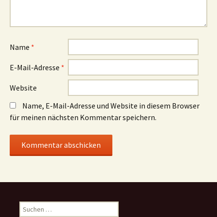
Name
*
E-Mail-Adresse
*
Website
Name, E-Mail-Adresse und Website in diesem Browser
für meinen nächsten Kommentar speichern.
Suchen
nach: