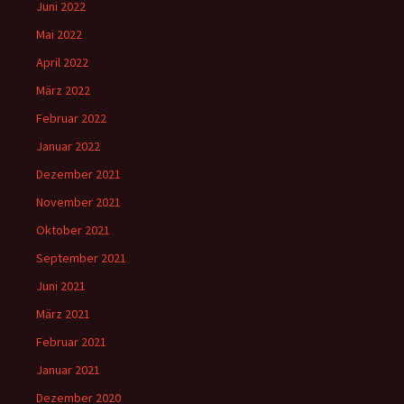
Juni 2022
Mai 2022
April 2022
März 2022
Februar 2022
Januar 2022
Dezember 2021
November 2021
Oktober 2021
September 2021
Juni 2021
März 2021
Februar 2021
Januar 2021
Dezember 2020