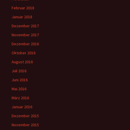
Februar 2018
Januar 2018
Dezember 2017
November 2017
Dezember 2016
Oktober 2016
August 2016
Juli 2016
Juni 2016
Mai 2016
März 2016
Januar 2016
Dezember 2015
November 2015