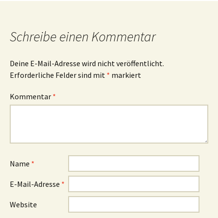
Schreibe einen Kommentar
Deine E-Mail-Adresse wird nicht veröffentlicht.
Erforderliche Felder sind mit
*
markiert
Kommentar
*
Name
*
E-Mail-Adresse
*
Website