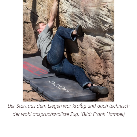
Der Start aus dem Liegen war kräftig und auch technisch
der wohl anspruchsvollste Zug. (Bild: Frank Hampel)