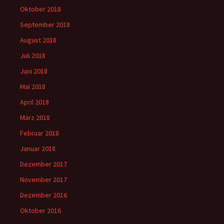
Oktober 2018
September 2018
August 2018
Juli 2018
Juni 2018
Mai 2018
April 2018
März 2018
Februar 2018
Januar 2018
Dezember 2017
November 2017
Dezember 2016
Oktober 2016