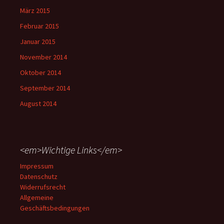
März 2015
Februar 2015
Januar 2015
November 2014
Oktober 2014
September 2014
August 2014
<em>Wichtige Links</em>
Impressum
Datenschutz
Widerrufsrecht
Allgemeine
Geschäftsbedingungen