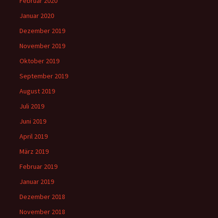
Februar 2020
Januar 2020
Dezember 2019
November 2019
Oktober 2019
September 2019
August 2019
Juli 2019
Juni 2019
April 2019
März 2019
Februar 2019
Januar 2019
Dezember 2018
November 2018