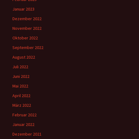
Januar 2023
Dezember 2022
November 2022
Oktober 2022
September 2022
August 2022
Juli 2022
Juni 2022
Mai 2022
April 2022
März 2022
Februar 2022
Januar 2022
Dezember 2021