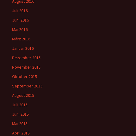
August 2016
Juli 2016
Juni 2016
Mai 2016
März 2016
Januar 2016
Dezember 2015
November 2015
Oktober 2015
September 2015
August 2015
Juli 2015
Juni 2015
Mai 2015
April 2015