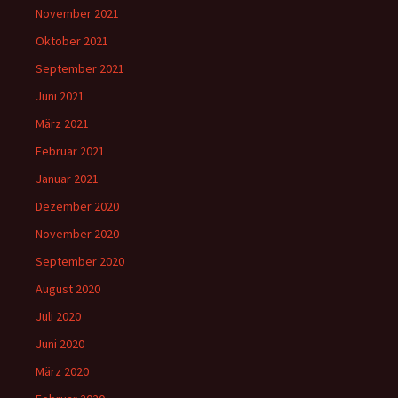
November 2021
Oktober 2021
September 2021
Juni 2021
März 2021
Februar 2021
Januar 2021
Dezember 2020
November 2020
September 2020
August 2020
Juli 2020
Juni 2020
März 2020