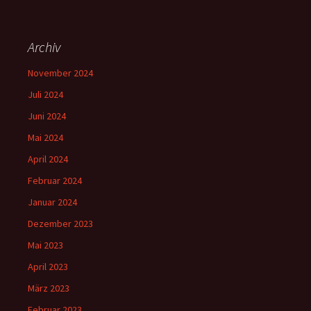
Archiv
November 2024
Juli 2024
Juni 2024
Mai 2024
April 2024
Februar 2024
Januar 2024
Dezember 2023
Mai 2023
April 2023
März 2023
Februar 2023