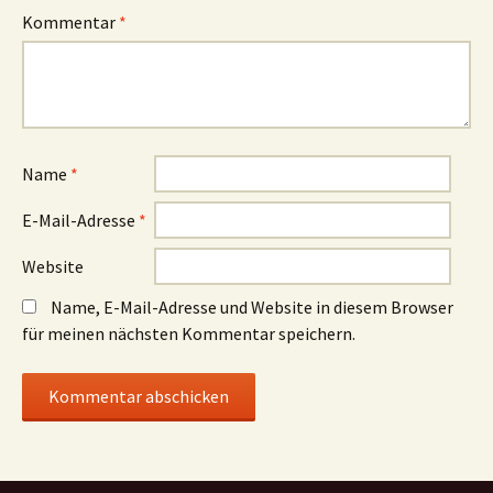
Kommentar
*
Name
*
E-Mail-Adresse
*
Website
Name, E-Mail-Adresse und Website in diesem Browser
für meinen nächsten Kommentar speichern.