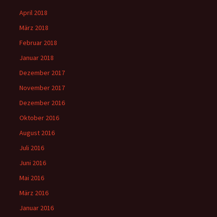
April 2018
März 2018
Februar 2018
Januar 2018
Dezember 2017
November 2017
Dezember 2016
Oktober 2016
August 2016
Juli 2016
Juni 2016
Mai 2016
März 2016
Januar 2016