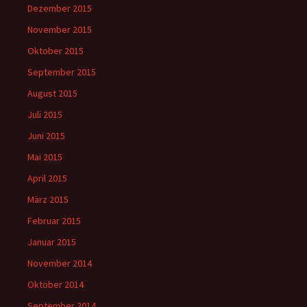
Dezember 2015
November 2015
Oktober 2015
September 2015
August 2015
Juli 2015
Juni 2015
Mai 2015
April 2015
März 2015
Februar 2015
Januar 2015
November 2014
Oktober 2014
September 2014