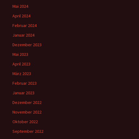
Mai 2024
April 2024
Februar 2024
Januar 2024
Dezember 2023
Mai 2023
April 2023
März 2023
Februar 2023
Januar 2023
Dezember 2022
November 2022
Oktober 2022
September 2022