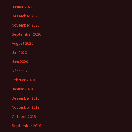
Januar 2021
Dezember 2020
November 2020
September 2020
August 2020
Juli 2020
Juni 2020
März 2020
Februar 2020
Januar 2020
Dezember 2019
November 2019
Oktober 2019
September 2019