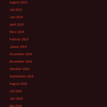
August 2019
Juli 2019
Juni 2019
April 2019
März 2019
Februar 2019
Januar 2019
Dezember 2018
November 2018
Oktober 2018
September 2018
August 2018
Juli 2018
Juni 2018
Mai 2018