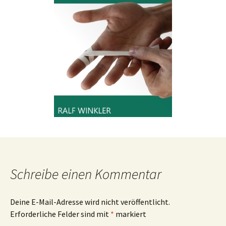
Schreibe einen Kommentar
Deine E-Mail-Adresse wird nicht veröffentlicht.
Erforderliche Felder sind mit
*
markiert