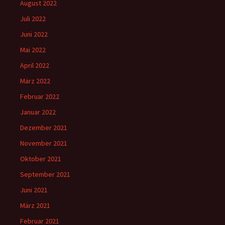
August 2022
Juli 2022
Juni 2022
Mai 2022
April 2022
März 2022
Februar 2022
Januar 2022
Dezember 2021
November 2021
Oktober 2021
September 2021
Juni 2021
März 2021
Februar 2021